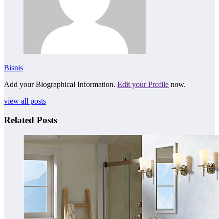
Bisnis
Add your Biographical Information.
Edit your Profile
now.
view all posts
Related Posts