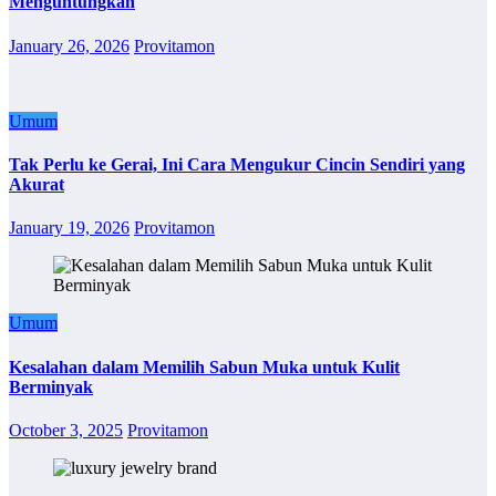
Menguntungkan
January 26, 2026
Provitamon
Umum
Tak Perlu ke Gerai, Ini Cara Mengukur Cincin Sendiri yang
Akurat
January 19, 2026
Provitamon
Umum
Kesalahan dalam Memilih Sabun Muka untuk Kulit
Berminyak
October 3, 2025
Provitamon