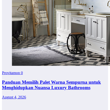
Provitamon
0
Panduan Memilih Palet Warna Sempurna untuk
Menghidupkan Nuansa Luxury Bathrooms
August 4, 2026