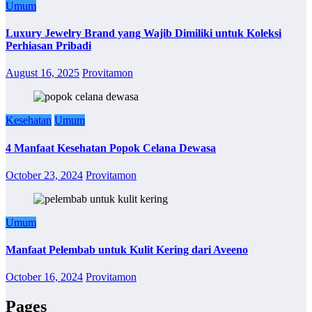
Umum
Luxury Jewelry Brand yang Wajib Dimiliki untuk Koleksi
Perhiasan Pribadi
August 16, 2025
Provitamon
Kesehatan
Umum
4 Manfaat Kesehatan Popok Celana Dewasa
October 23, 2024
Provitamon
Umum
Manfaat Pelembab untuk Kulit Kering dari Aveeno
October 16, 2024
Provitamon
Pages