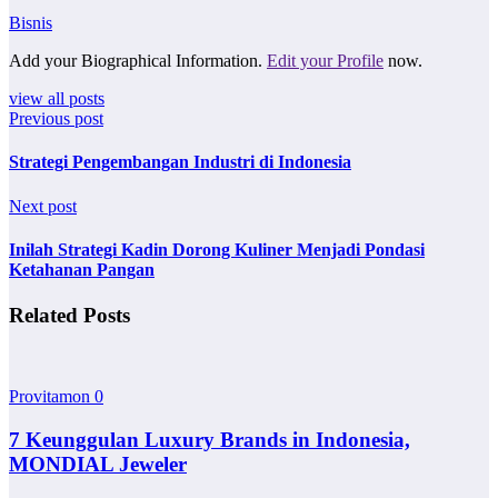
Bisnis
Add your Biographical Information.
Edit your Profile
now.
view all posts
Previous post
Strategi Pengembangan Industri di Indonesia
Next post
Inilah Strategi Kadin Dorong Kuliner Menjadi Pondasi
Ketahanan Pangan
Related Posts
Provitamon
0
7 Keunggulan Luxury Brands in Indonesia,
MONDIAL Jeweler