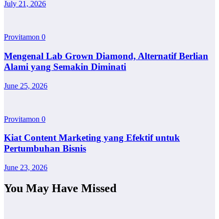
July 21, 2026
Provitamon
0
Mengenal Lab Grown Diamond, Alternatif Berlian
Alami yang Semakin Diminati
June 25, 2026
Provitamon
0
Kiat Content Marketing yang Efektif untuk
Pertumbuhan Bisnis
June 23, 2026
You May Have Missed