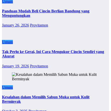
Umum
Panduan Mudah Beli Cincin Berlian Bandung yang
Menguntungkan
January 26, 2026
Provitamon
Umum
Tak Perlu ke Gerai, Ini Cara Mengukur Cincin Sendiri yang
Akurat
January 19, 2026
Provitamon
Umum
Kesalahan dalam Memilih Sabun Muka untuk Kulit
Berminyak