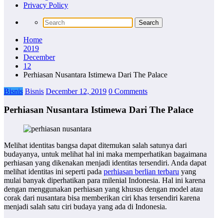
Privacy Policy
Home
2019
December
12
Perhiasan Nusantara Istimewa Dari The Palace
Bisnis
Bisnis
December 12, 2019
0 Comments
Perhiasan Nusantara Istimewa Dari The Palace
Melihat identitas bangsa dapat ditemukan salah satunya dari
budayanya, untuk melihat hal ini maka memperhatikan bagaimana
perhiasan yang dikenakan menjadi identitas tersendiri. Anda dapat
melihat identitas ini seperti pada
perhiasan berlian terbaru
yang
mulai banyak diperhatikan para milenial Indonesia. Hal ini karena
dengan menggunakan perhiasan yang khusus dengan model atau
corak dari nusantara bisa memberikan ciri khas tersendiri karena
menjadi salah satu ciri budaya yang ada di Indonesia.