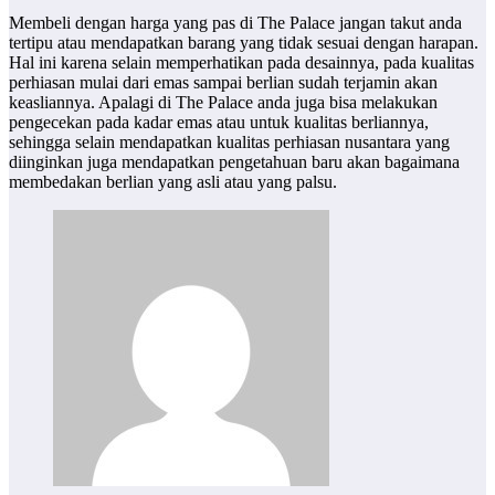
Membeli dengan harga yang pas di The Palace jangan takut anda
tertipu atau mendapatkan barang yang tidak sesuai dengan harapan.
Hal ini karena selain memperhatikan pada desainnya, pada kualitas
perhiasan mulai dari emas sampai berlian sudah terjamin akan
keasliannya. Apalagi di The Palace anda juga bisa melakukan
pengecekan pada kadar emas atau untuk kualitas berliannya,
sehingga selain mendapatkan kualitas perhiasan nusantara yang
diinginkan juga mendapatkan pengetahuan baru akan bagaimana
membedakan berlian yang asli atau yang palsu.