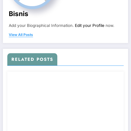
Bisnis
Add your Biographical Information.
Edit your Profile
now.
View All Posts
RELATED POSTS