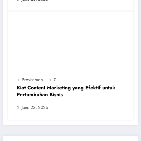
Provitamon
0
Kiat Content Marketing yang Efektif untuk
Pertumbuhan Bisnis
June 23, 2026