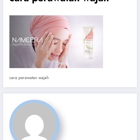
cara perawatan wajah