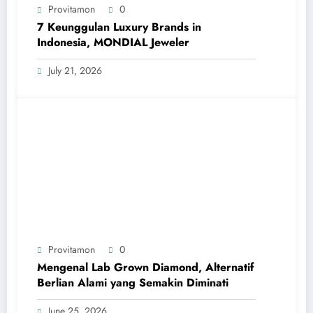
Provitamon
0
7 Keunggulan Luxury Brands in
Indonesia, MONDIAL Jeweler
July 21, 2026
Provitamon
0
Mengenal Lab Grown Diamond, Alternatif
Berlian Alami yang Semakin Diminati
June 25, 2026