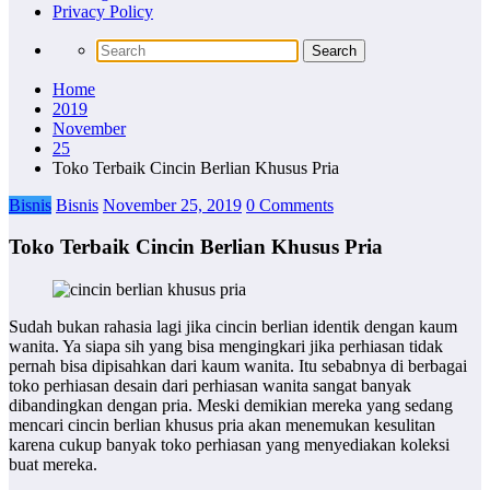
Privacy Policy
Home
2019
November
25
Toko Terbaik Cincin Berlian Khusus Pria
Bisnis
Bisnis
November 25, 2019
0 Comments
Toko Terbaik Cincin Berlian Khusus Pria
Sudah bukan rahasia lagi jika cincin berlian identik dengan kaum
wanita. Ya siapa sih yang bisa mengingkari jika perhiasan tidak
pernah bisa dipisahkan dari kaum wanita. Itu sebabnya di berbagai
toko perhiasan desain dari perhiasan wanita sangat banyak
dibandingkan dengan pria. Meski demikian mereka yang sedang
mencari cincin berlian khusus pria akan menemukan kesulitan
karena cukup banyak toko perhiasan yang menyediakan koleksi
buat mereka.