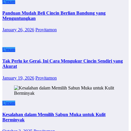
Umum
Panduan Mudah Beli Cincin Berlian Bandung yang
Menguntungkan
January 26, 2026
Provitamon
Umum
Tak Perlu ke Gerai, Ini Cara Mengukur Cincin Sendiri yang
Akurat
January 19, 2026
Provitamon
Umum
Kesalahan dalam Memilih Sabun Muka untuk Kulit
Berminyak