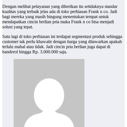
Dengan melihat pelayanan yang diberikan itu setidaknya standar
kualitas yang terbaik jelas ada di toko perhiasan Frank n co. Jadi
bagi mereka yang masih bingung menentukan tempat untuk
mendapatkan cincin berlian pria maka Frank n co bisa menjadi
solusi yang tepat.
Satu lagi di toko perhiasan ini terdapat segmentasi produk sehingga
customer tak perlu khawatir dengan harga yang ditawarkan apakah
terlalu mahal atau tidak. Jadi cincin pria berlian juga dapat di
banderol hingga Rp. 3.000.000 saja.