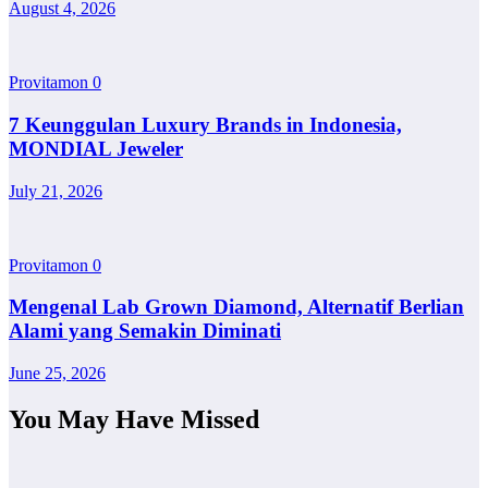
August 4, 2026
Provitamon
0
7 Keunggulan Luxury Brands in Indonesia,
MONDIAL Jeweler
July 21, 2026
Provitamon
0
Mengenal Lab Grown Diamond, Alternatif Berlian
Alami yang Semakin Diminati
June 25, 2026
You May Have Missed