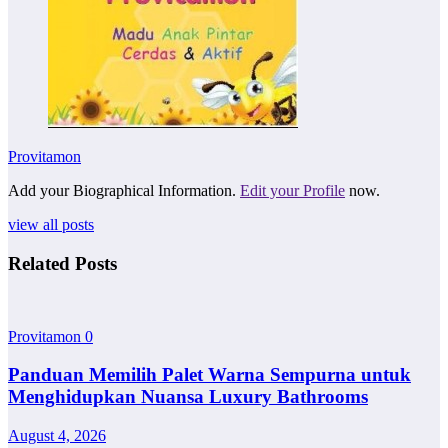
Provitamon
Add your Biographical Information.
Edit your Profile
now.
view all posts
Related Posts
Provitamon
0
Panduan Memilih Palet Warna Sempurna untuk
Menghidupkan Nuansa Luxury Bathrooms
August 4, 2026