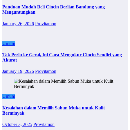
Panduan Mudah Beli Cincin Berlian Bandung yang
Menguntungkan
January 26, 2026
Provitamon
Umum
Tak Perlu ke Gerai, Ini Cara Mengukur Cincin Sendiri yang
Akurat
January 19, 2026
Provitamon
Umum
Kesalahan dalam Memilih Sabun Muka untuk Kulit
Berminyak
October 3, 2025
Provitamon