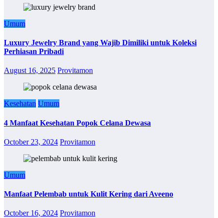
Umum
Luxury Jewelry Brand yang Wajib Dimiliki untuk Koleksi
Perhiasan Pribadi
August 16, 2025
Provitamon
Kesehatan
Umum
4 Manfaat Kesehatan Popok Celana Dewasa
October 23, 2024
Provitamon
Umum
Manfaat Pelembab untuk Kulit Kering dari Aveeno
October 16, 2024
Provitamon