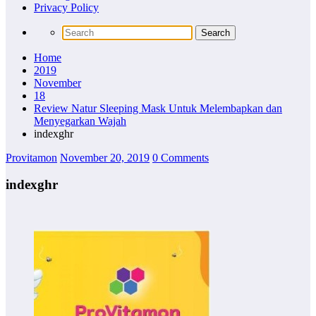
Privacy Policy
Home
2019
November
18
Review Natur Sleeping Mask Untuk Melembapkan dan
Menyegarkan Wajah
indexghr
Provitamon
November 20, 2019
0 Comments
indexghr