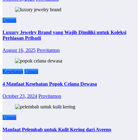
Umum
Luxury Jewelry Brand yang Wajib Dimiliki untuk Koleksi
Perhiasan Pribadi
August 16, 2025
Provitamon
Kesehatan
Umum
4 Manfaat Kesehatan Popok Celana Dewasa
October 23, 2024
Provitamon
Umum
Manfaat Pelembab untuk Kulit Kering dari Aveeno