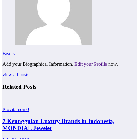
Bisnis
Add your Biographical Information.
Edit your Profile
now.
view all posts
Related Posts
Provitamon
0
7 Keunggulan Luxury Brands in Indonesia,
MONDIAL Jeweler