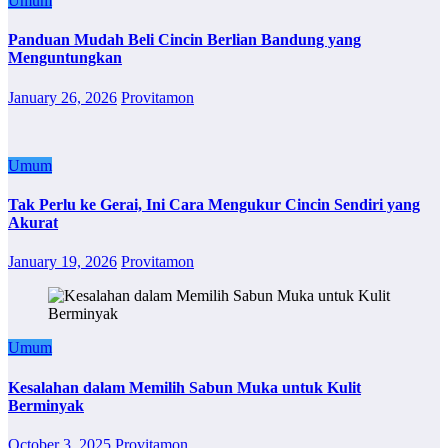
Umum
Panduan Mudah Beli Cincin Berlian Bandung yang
Menguntungkan
January 26, 2026
Provitamon
Umum
Tak Perlu ke Gerai, Ini Cara Mengukur Cincin Sendiri yang
Akurat
January 19, 2026
Provitamon
Umum
Kesalahan dalam Memilih Sabun Muka untuk Kulit
Berminyak
October 3, 2025
Provitamon