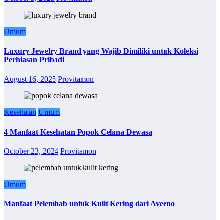
Umum
Luxury Jewelry Brand yang Wajib Dimiliki untuk Koleksi
Perhiasan Pribadi
August 16, 2025
Provitamon
Kesehatan
Umum
4 Manfaat Kesehatan Popok Celana Dewasa
October 23, 2024
Provitamon
Umum
Manfaat Pelembab untuk Kulit Kering dari Aveeno