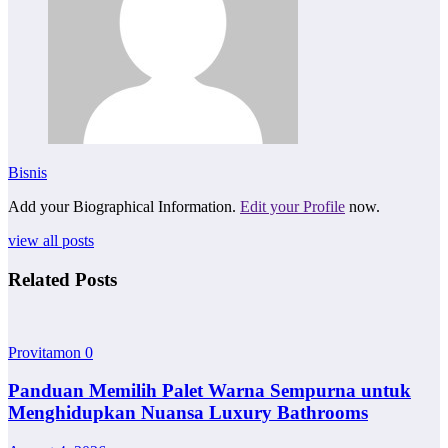
Bisnis
Add your Biographical Information.
Edit your Profile
now.
view all posts
Related Posts
Provitamon
0
Panduan Memilih Palet Warna Sempurna untuk
Menghidupkan Nuansa Luxury Bathrooms