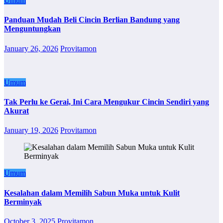
Umum
Panduan Mudah Beli Cincin Berlian Bandung yang
Menguntungkan
January 26, 2026
Provitamon
Umum
Tak Perlu ke Gerai, Ini Cara Mengukur Cincin Sendiri yang
Akurat
January 19, 2026
Provitamon
Umum
Kesalahan dalam Memilih Sabun Muka untuk Kulit
Berminyak
October 3, 2025
Provitamon