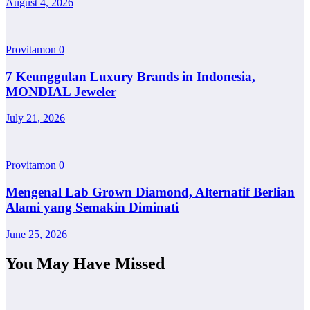
August 4, 2026
Provitamon
0
7 Keunggulan Luxury Brands in Indonesia,
MONDIAL Jeweler
July 21, 2026
Provitamon
0
Mengenal Lab Grown Diamond, Alternatif Berlian
Alami yang Semakin Diminati
June 25, 2026
You May Have Missed