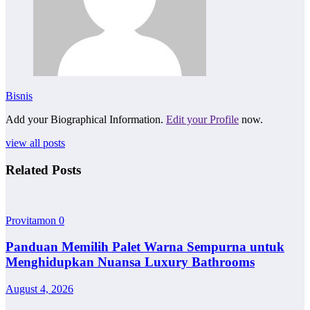
Bisnis
Add your Biographical Information.
Edit your Profile
now.
view all posts
Related Posts
Provitamon
0
Panduan Memilih Palet Warna Sempurna untuk
Menghidupkan Nuansa Luxury Bathrooms
August 4, 2026