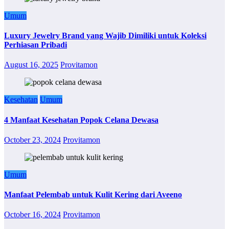
Umum
Luxury Jewelry Brand yang Wajib Dimiliki untuk Koleksi
Perhiasan Pribadi
August 16, 2025
Provitamon
Kesehatan
Umum
4 Manfaat Kesehatan Popok Celana Dewasa
October 23, 2024
Provitamon
Umum
Manfaat Pelembab untuk Kulit Kering dari Aveeno
October 16, 2024
Provitamon