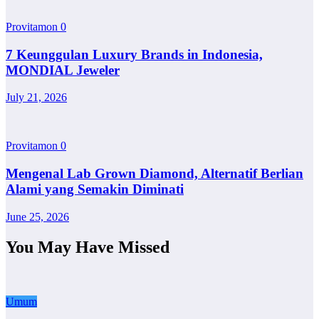
Provitamon
0
7 Keunggulan Luxury Brands in Indonesia,
MONDIAL Jeweler
July 21, 2026
Provitamon
0
Mengenal Lab Grown Diamond, Alternatif Berlian
Alami yang Semakin Diminati
June 25, 2026
You May Have Missed
Umum