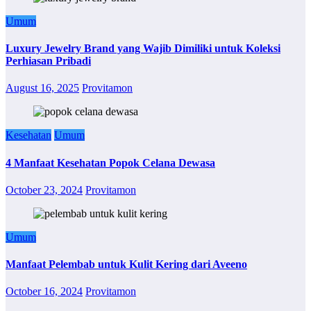
Umum
Luxury Jewelry Brand yang Wajib Dimiliki untuk Koleksi
Perhiasan Pribadi
August 16, 2025
Provitamon
Kesehatan
Umum
4 Manfaat Kesehatan Popok Celana Dewasa
October 23, 2024
Provitamon
Umum
Manfaat Pelembab untuk Kulit Kering dari Aveeno
October 16, 2024
Provitamon