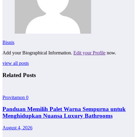
Bisnis
Add your Biographical Information.
Edit your Profile
now.
view all posts
Related Posts
Provitamon
0
Panduan Memilih Palet Warna Sempurna untuk
Menghidupkan Nuansa Luxury Bathrooms
August 4, 2026