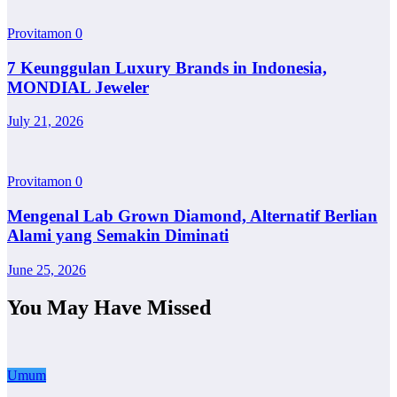
Provitamon
0
7 Keunggulan Luxury Brands in Indonesia,
MONDIAL Jeweler
July 21, 2026
Provitamon
0
Mengenal Lab Grown Diamond, Alternatif Berlian
Alami yang Semakin Diminati
June 25, 2026
You May Have Missed
Umum