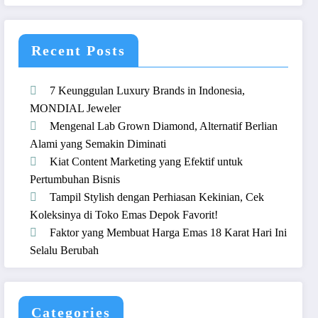
Recent Posts
7 Keunggulan Luxury Brands in Indonesia,
MONDIAL Jeweler
Mengenal Lab Grown Diamond, Alternatif Berlian
Alami yang Semakin Diminati
Kiat Content Marketing yang Efektif untuk
Pertumbuhan Bisnis
Tampil Stylish dengan Perhiasan Kekinian, Cek
Koleksinya di Toko Emas Depok Favorit!
Faktor yang Membuat Harga Emas 18 Karat Hari Ini
Selalu Berubah
Categories