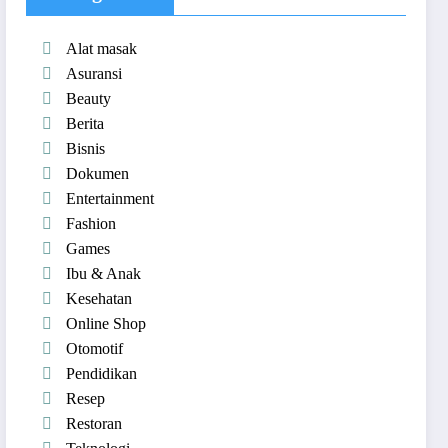
Alat masak
Asuransi
Beauty
Berita
Bisnis
Dokumen
Entertainment
Fashion
Games
Ibu & Anak
Kesehatan
Online Shop
Otomotif
Pendidikan
Resep
Restoran