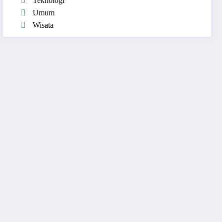
Teknologi
Umum
Wisata