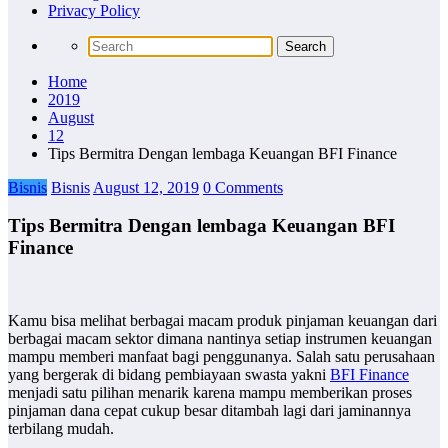
Privacy Policy
Home
2019
August
12
Tips Bermitra Dengan lembaga Keuangan BFI Finance
Bisnis
Bisnis
August 12, 2019
0 Comments
Tips Bermitra Dengan lembaga Keuangan BFI
Finance
Kamu bisa melihat berbagai macam produk pinjaman keuangan dari
berbagai macam sektor dimana nantinya setiap instrumen keuangan
mampu memberi manfaat bagi penggunanya. Salah satu perusahaan
yang bergerak di bidang pembiayaan swasta yakni
BFI Finance
menjadi satu pilihan menarik karena mampu memberikan proses
pinjaman dana cepat cukup besar ditambah lagi dari jaminannya
terbilang mudah.