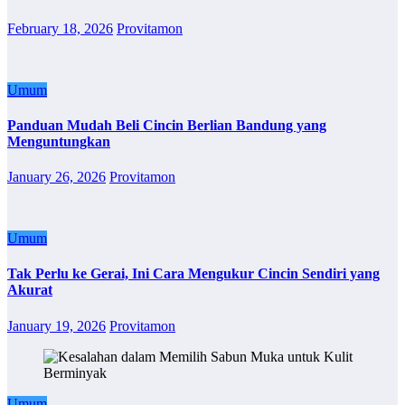
February 18, 2026
Provitamon
Umum
Panduan Mudah Beli Cincin Berlian Bandung yang
Menguntungkan
January 26, 2026
Provitamon
Umum
Tak Perlu ke Gerai, Ini Cara Mengukur Cincin Sendiri yang
Akurat
January 19, 2026
Provitamon
Umum