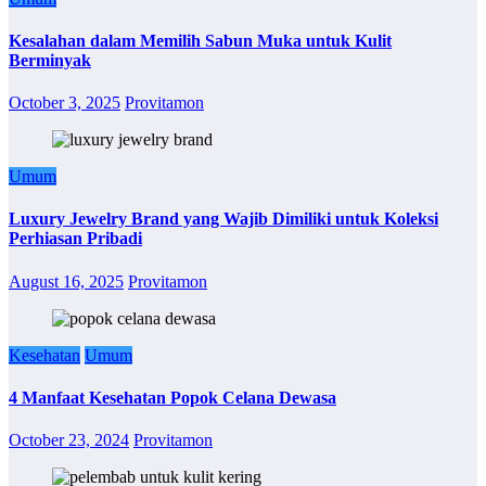
Kesalahan dalam Memilih Sabun Muka untuk Kulit
Berminyak
October 3, 2025
Provitamon
Umum
Luxury Jewelry Brand yang Wajib Dimiliki untuk Koleksi
Perhiasan Pribadi
August 16, 2025
Provitamon
Kesehatan
Umum
4 Manfaat Kesehatan Popok Celana Dewasa
October 23, 2024
Provitamon