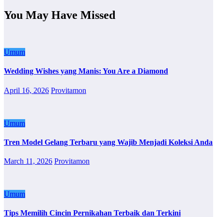
You May Have Missed
Umum
Wedding Wishes yang Manis: You Are a Diamond
April 16, 2026
Provitamon
Umum
Tren Model Gelang Terbaru yang Wajib Menjadi Koleksi Anda
March 11, 2026
Provitamon
Umum
Tips Memilih Cincin Pernikahan Terbaik dan Terkini