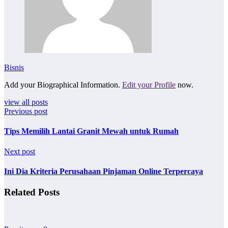
Bisnis
Add your Biographical Information.
Edit your Profile
now.
view all posts
Previous post
Tips Memilih Lantai Granit Mewah untuk Rumah
Next post
Ini Dia Kriteria Perusahaan Pinjaman Online Terpercaya
Related Posts