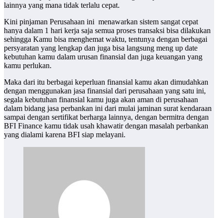
lainnya yang mana tidak terlalu cepat.
Kini pinjaman Perusahaan ini menawarkan sistem sangat cepat
hanya dalam 1 hari kerja saja semua proses transaksi bisa dilakukan
sehingga Kamu bisa menghemat waktu, tentunya dengan berbagai
persyaratan yang lengkap dan juga bisa langsung meng up date
kebutuhan kamu dalam urusan finansial dan juga keuangan yang
kamu perlukan.
Maka dari itu berbagai keperluan finansial kamu akan dimudahkan
dengan menggunakan jasa finansial dari perusahaan yang satu ini,
segala kebutuhan finansial kamu juga akan aman di perusahaan
dalam bidang jasa perbankan ini dari mulai jaminan surat kendaraan
sampai dengan sertifikat berharga lainnya, dengan bermitra dengan
BFI Finance
kamu tidak usah khawatir dengan masalah perbankan
yang dialami karena BFI siap melayani.