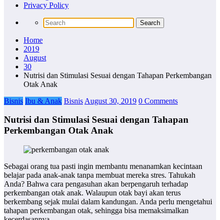
Privacy Policy
Home
2019
August
30
Nutrisi dan Stimulasi Sesuai dengan Tahapan Perkembangan
Otak Anak
Bisnis
Ibu & Anak
Bisnis
August 30, 2019
0 Comments
Nutrisi dan Stimulasi Sesuai dengan Tahapan
Perkembangan Otak Anak
Sebagai orang tua pasti ingin membantu menanamkan kecintaan
belajar pada anak-anak tanpa membuat mereka stres. Tahukah
Anda? Bahwa cara pengasuhan akan berpengaruh terhadap
perkembangan otak anak. Walaupun otak bayi akan terus
berkembang sejak mulai dalam kandungan. Anda perlu mengetahui
tahapan perkembangan otak, sehingga bisa memaksimalkan
kecerdasannya.