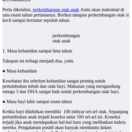
Perlu diketahui,
perkembangan otak anak
Anda akan maksimal di
usia enam tahun pertamanya. Berikut tahapan perkembangan otak si
kecil sampai berumur sepuluh tahun.
perkembangan
otak anak
1. Masa kehamilan sampai lima tahun
Tahapan ini terbagi menjadi dua, yaitu
● Masa kehamilan
Kesehatan ibu sebelum kehamilan sangat penting untuk
pertumbuhan tubuh dan otak bayi. Makanan yang mengandung
omega 3 dan DHA sangat baik untuk perkembangan otak bayi.
● Masa bayi lahir sampai enam tahun
Ketika bayi dilahirkan memiliki 100 miliyar sel-sel otak. Sepanjang
pertumbuhan anak terjadi koneksi antar 100 sel-sel ini. Koneksi
terjadi jika anak mendapatkan hal-hal baru yang melibatkan indera
mereka. Pengalaman positif akan banyak membantu dalam