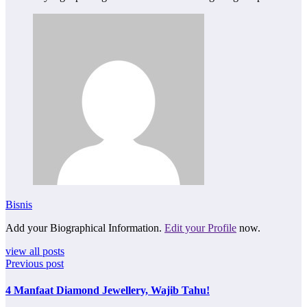
Bisnis
Add your Biographical Information.
Edit your Profile
now.
view all posts
Previous post
4 Manfaat Diamond Jewellery, Wajib Tahu!