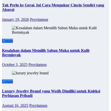
Tak Perlu ke Gerai, Ini Cara Mengukur Cincin Sendiri yang
Akurat
January 19, 2026
Provitamon
Umum
Kesalahan dalam Memilih Sabun Muka untuk Kulit
Berminyak
October 3, 2025
Provitamon
Umum
Luxury Jewelry Brand yang Wajib Dimiliki untuk Koleksi
Perhiasan Pribadi
August 16, 2025
Provitamon