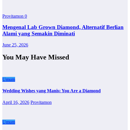
Provitamon
0
Mengenal Lab Grown Diamond, Alternatif Berlian
Alami yang Semakin Diminati
June 25, 2026
You May Have Missed
Umum
Wedding Wishes yang Manis: You Are a Diamond
April 16, 2026
Provitamon
Umum