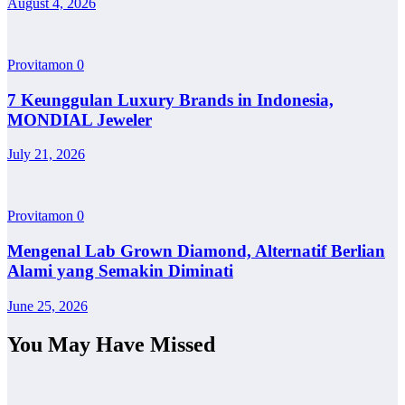
August 4, 2026
Provitamon
0
7 Keunggulan Luxury Brands in Indonesia,
MONDIAL Jeweler
July 21, 2026
Provitamon
0
Mengenal Lab Grown Diamond, Alternatif Berlian
Alami yang Semakin Diminati
June 25, 2026
You May Have Missed