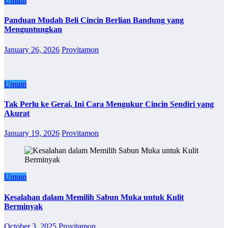
Umum
Panduan Mudah Beli Cincin Berlian Bandung yang
Menguntungkan
January 26, 2026
Provitamon
Umum
Tak Perlu ke Gerai, Ini Cara Mengukur Cincin Sendiri yang
Akurat
January 19, 2026
Provitamon
Umum
Kesalahan dalam Memilih Sabun Muka untuk Kulit
Berminyak
October 3, 2025
Provitamon