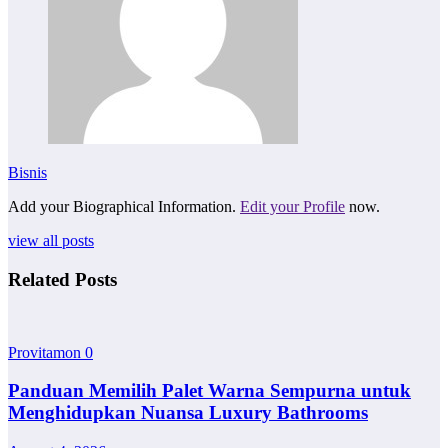
Bisnis
Add your Biographical Information.
Edit your Profile
now.
view all posts
Related Posts
Provitamon
0
Panduan Memilih Palet Warna Sempurna untuk
Menghidupkan Nuansa Luxury Bathrooms