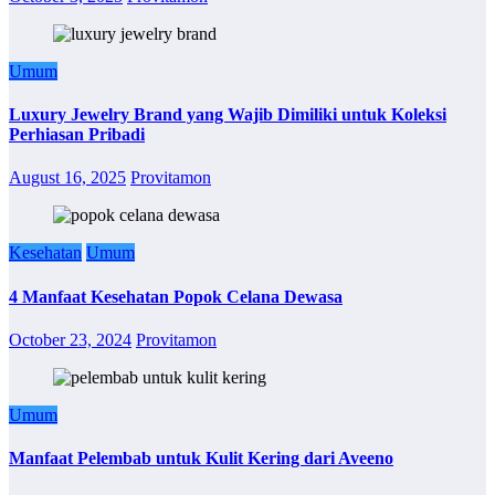
Umum
Luxury Jewelry Brand yang Wajib Dimiliki untuk Koleksi
Perhiasan Pribadi
August 16, 2025
Provitamon
Kesehatan
Umum
4 Manfaat Kesehatan Popok Celana Dewasa
October 23, 2024
Provitamon
Umum
Manfaat Pelembab untuk Kulit Kering dari Aveeno