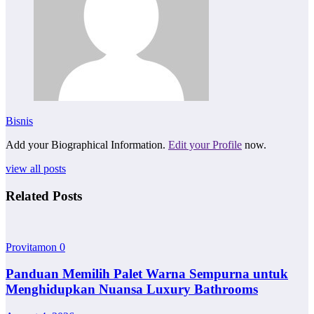
Bisnis
Add your Biographical Information.
Edit your Profile
now.
view all posts
Related Posts
Provitamon
0
Panduan Memilih Palet Warna Sempurna untuk
Menghidupkan Nuansa Luxury Bathrooms