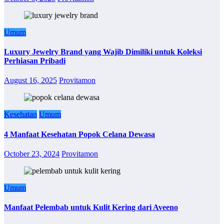
Umum
Luxury Jewelry Brand yang Wajib Dimiliki untuk Koleksi
Perhiasan Pribadi
August 16, 2025
Provitamon
Kesehatan
Umum
4 Manfaat Kesehatan Popok Celana Dewasa
October 23, 2024
Provitamon
Umum
Manfaat Pelembab untuk Kulit Kering dari Aveeno