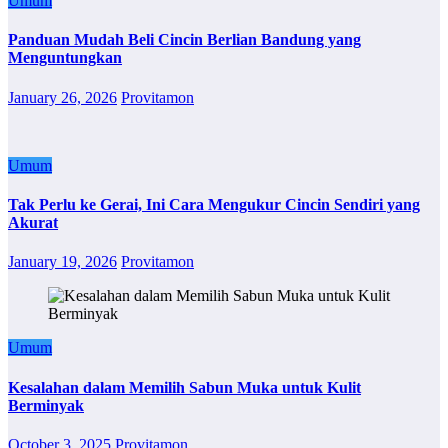
Umum
Panduan Mudah Beli Cincin Berlian Bandung yang
Menguntungkan
January 26, 2026
Provitamon
Umum
Tak Perlu ke Gerai, Ini Cara Mengukur Cincin Sendiri yang
Akurat
January 19, 2026
Provitamon
Umum
Kesalahan dalam Memilih Sabun Muka untuk Kulit
Berminyak
October 3, 2025
Provitamon