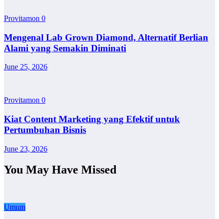
Provitamon
0
Mengenal Lab Grown Diamond, Alternatif Berlian
Alami yang Semakin Diminati
June 25, 2026
Provitamon
0
Kiat Content Marketing yang Efektif untuk
Pertumbuhan Bisnis
June 23, 2026
You May Have Missed
Umum