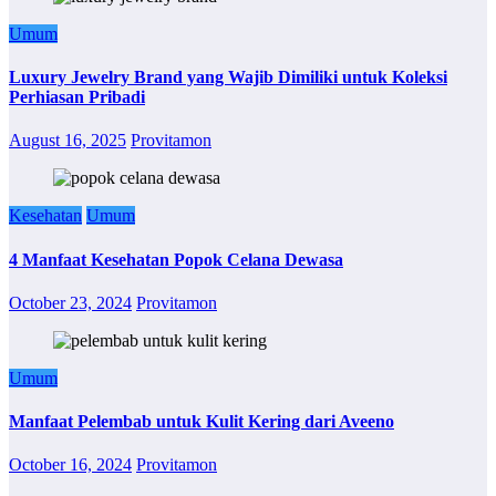
Umum
Luxury Jewelry Brand yang Wajib Dimiliki untuk Koleksi
Perhiasan Pribadi
August 16, 2025
Provitamon
Kesehatan
Umum
4 Manfaat Kesehatan Popok Celana Dewasa
October 23, 2024
Provitamon
Umum
Manfaat Pelembab untuk Kulit Kering dari Aveeno
October 16, 2024
Provitamon