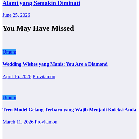
Alami yang Semakin Diminati
June 25, 2026
You May Have Missed
Umum
Wedding Wishes yang Manis: You Are a Diamond
April 16, 2026
Provitamon
Umum
Tren Model Gelang Terbaru yang Wajib Menjadi Koleksi Anda
March 11, 2026
Provitamon