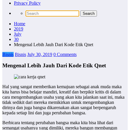
Privacy Policy
Home
2019
July
30
Mengenal Lebih Jauh Dari Kode Etik Qnet
Bisnis
Bisnis
July 30, 2019
0 Comments
Mengenal Lebih Jauh Dari Kode Etik Qnet
Hal yang sangat memberikan kemajuan sebagai anak muda maka
kita harus bisa belajar mandiri, kreatif dan berpikir kritis di dalam
cara mengembangkan usaha yang akan kita jalankan saat ini, maka
tidak sedikit dari mereka memikirkan untuk mengembangkan
dirinya dan juga bangsa dikarenakan akan sangat berpengaruh
kepada setiap lini dan juga perubahan bangsa.
Berbicara tentang perubahan bangsa maka kita bisa lihat dari
semangat usahanya yang dimiliki, mereka bangun membangun