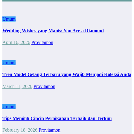
Umum
Wedding Wishes yang Manis: You Are a Diamond
April 16, 2026
Provitamon
Umum
Tren Model Gelang Terbaru yang Wajib Menjadi Koleksi Anda
March 11, 2026
Provitamon
Umum
Tips Memilih Cincin Pernikahan Terbaik dan Terkini
February 18, 2026
Provitamon