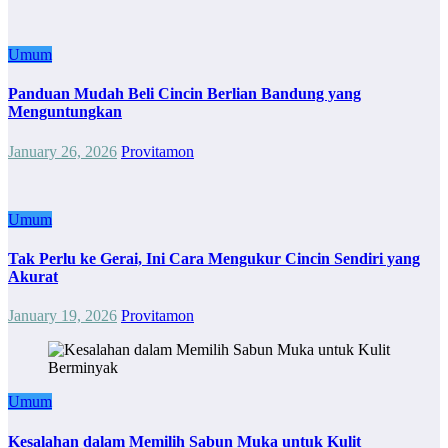
Umum
Panduan Mudah Beli Cincin Berlian Bandung yang
Menguntungkan
January 26, 2026
Provitamon
Umum
Tak Perlu ke Gerai, Ini Cara Mengukur Cincin Sendiri yang
Akurat
January 19, 2026
Provitamon
Umum
Kesalahan dalam Memilih Sabun Muka untuk Kulit