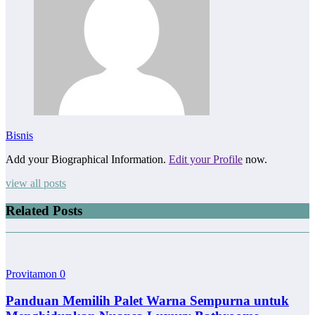
Bisnis
Add your Biographical Information.
Edit your Profile
now.
view all posts
Related Posts
Provitamon
0
Panduan Memilih Palet Warna Sempurna untuk