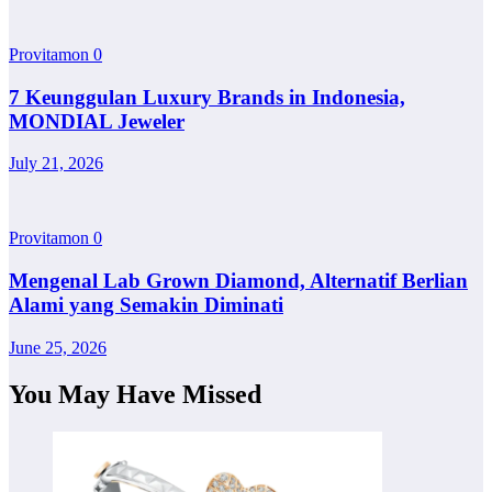
Provitamon
0
7 Keunggulan Luxury Brands in Indonesia,
MONDIAL Jeweler
July 21, 2026
Provitamon
0
Mengenal Lab Grown Diamond, Alternatif Berlian
Alami yang Semakin Diminati
June 25, 2026
You May Have Missed