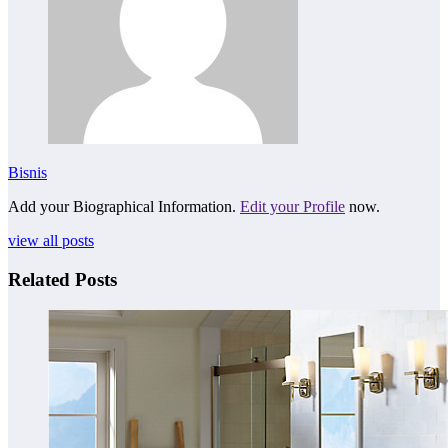
Bisnis
Add your Biographical Information.
Edit your Profile
now.
view all posts
Related Posts