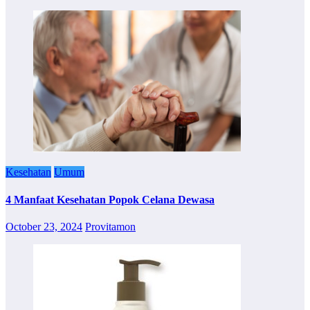
Kesehatan
Umum
4 Manfaat Kesehatan Popok Celana Dewasa
October 23, 2024
Provitamon