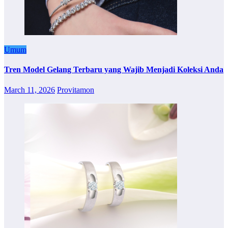
Umum
Tren Model Gelang Terbaru yang Wajib Menjadi Koleksi Anda
March 11, 2026
Provitamon