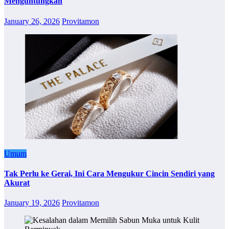
Menguntungkan
January 26, 2026
Provitamon
Umum
Tak Perlu ke Gerai, Ini Cara Mengukur Cincin Sendiri yang
Akurat
January 19, 2026
Provitamon