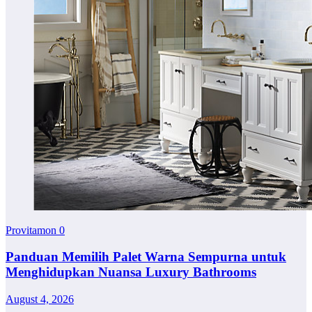
Provitamon
0
Panduan Memilih Palet Warna Sempurna untuk
Menghidupkan Nuansa Luxury Bathrooms
August 4, 2026