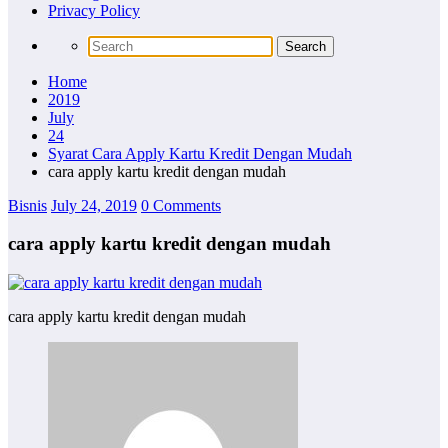
Privacy Policy
Home
2019
July
24
Syarat Cara Apply Kartu Kredit Dengan Mudah
cara apply kartu kredit dengan mudah
Bisnis
July 24, 2019
0 Comments
cara apply kartu kredit dengan mudah
cara apply kartu kredit dengan mudah