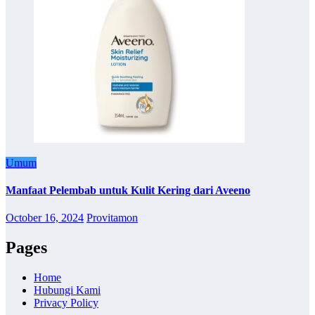
Umum
Manfaat Pelembab untuk Kulit Kering dari Aveeno
October 16, 2024
Provitamon
Pages
Home
Hubungi Kami
Privacy Policy