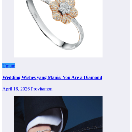
Umum
Wedding Wishes yang Manis: You Are a Diamond
April 16, 2026
Provitamon