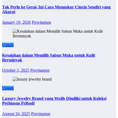
Tak Perlu ke Gerai, Ini Cara Mengukur Cincin Sendiri yang
Akurat
January 19, 2026
Provitamon
Umum
Kesalahan dalam Memilih Sabun Muka untuk Kulit
Berminyak
October 3, 2025
Provitamon
Umum
Luxury Jewelry Brand yang Wajib Dimiliki untuk Koleksi
Perhiasan Pribadi
August 16, 2025
Provitamon