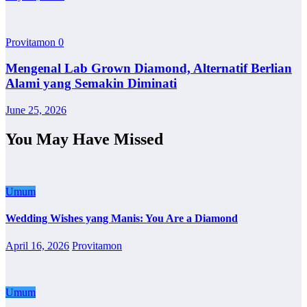
Provitamon
0
Mengenal Lab Grown Diamond, Alternatif Berlian
Alami yang Semakin Diminati
June 25, 2026
You May Have Missed
Umum
Wedding Wishes yang Manis: You Are a Diamond
April 16, 2026
Provitamon
Umum