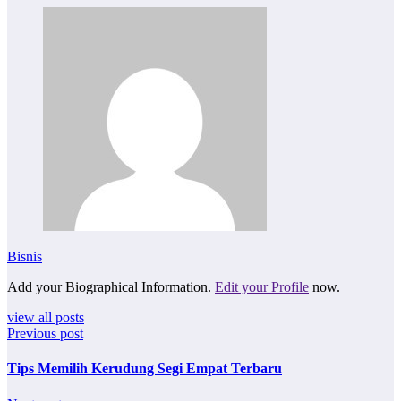
Bisnis
Add your Biographical Information.
Edit your Profile
now.
view all posts
Previous post
Tips Memilih Kerudung Segi Empat Terbaru