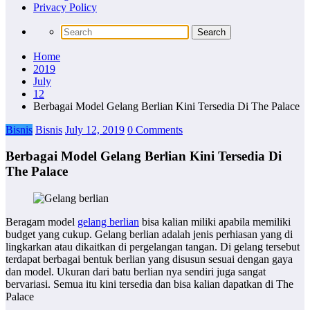
Privacy Policy
Home
2019
July
12
Berbagai Model Gelang Berlian Kini Tersedia Di The Palace
Bisnis
Bisnis
July 12, 2019
0 Comments
Berbagai Model Gelang Berlian Kini Tersedia Di
The Palace
Beragam model
gelang berlian
bisa kalian miliki apabila memiliki
budget yang cukup. Gelang berlian adalah jenis perhiasan yang di
lingkarkan atau dikaitkan di pergelangan tangan. Di gelang tersebut
terdapat berbagai bentuk berlian yang disusun sesuai dengan gaya
dan model. Ukuran dari batu berlian nya sendiri juga sangat
bervariasi. Semua itu kini tersedia dan bisa kalian dapatkan di The
Palace