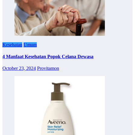
Kesehatan
Umum
4 Manfaat Kesehatan Popok Celana Dewasa
October 23, 2024
Provitamon