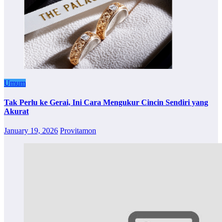
Umum
Tak Perlu ke Gerai, Ini Cara Mengukur Cincin Sendiri yang
Akurat
January 19, 2026
Provitamon