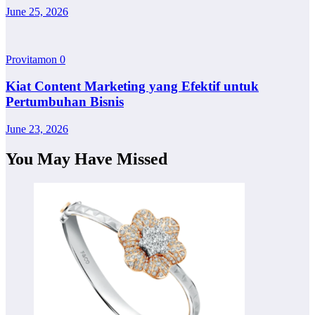
June 25, 2026
Provitamon
0
Kiat Content Marketing yang Efektif untuk
Pertumbuhan Bisnis
June 23, 2026
You May Have Missed