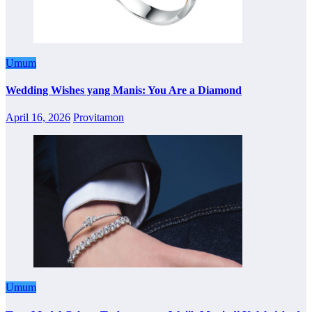
Umum
Wedding Wishes yang Manis: You Are a Diamond
April 16, 2026
Provitamon
Umum