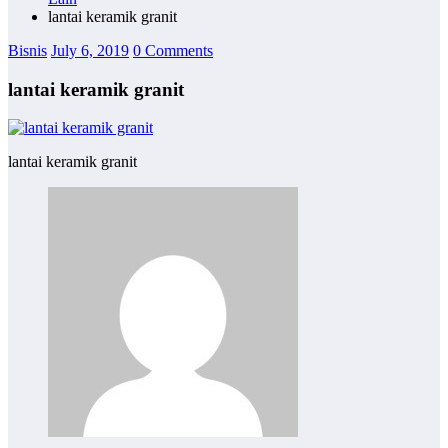
lantai keramik granit
Bisnis
July 6, 2019
0 Comments
lantai keramik granit
lantai keramik granit