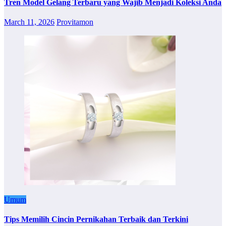
Tren Model Gelang Terbaru yang Wajib Menjadi Koleksi Anda
March 11, 2026
Provitamon
Umum
Tips Memilih Cincin Pernikahan Terbaik dan Terkini