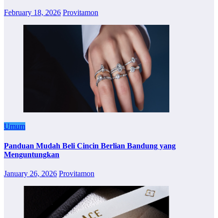
February 18, 2026
Provitamon
Umum
Panduan Mudah Beli Cincin Berlian Bandung yang
Menguntungkan
January 26, 2026
Provitamon