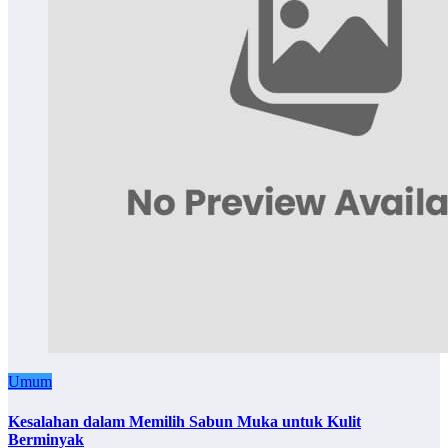
Umum
Kesalahan dalam Memilih Sabun Muka untuk Kulit
Berminyak