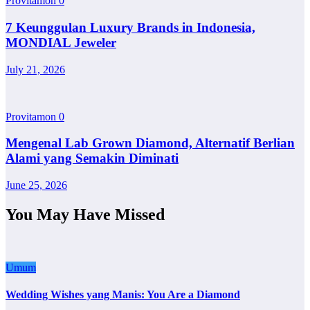
Provitamon
0
7 Keunggulan Luxury Brands in Indonesia,
MONDIAL Jeweler
July 21, 2026
Provitamon
0
Mengenal Lab Grown Diamond, Alternatif Berlian
Alami yang Semakin Diminati
June 25, 2026
You May Have Missed
Umum
Wedding Wishes yang Manis: You Are a Diamond