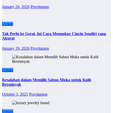
January 26, 2026
Provitamon
Umum
Tak Perlu ke Gerai, Ini Cara Mengukur Cincin Sendiri yang
Akurat
January 19, 2026
Provitamon
Umum
Kesalahan dalam Memilih Sabun Muka untuk Kulit
Berminyak
October 3, 2025
Provitamon
Umum