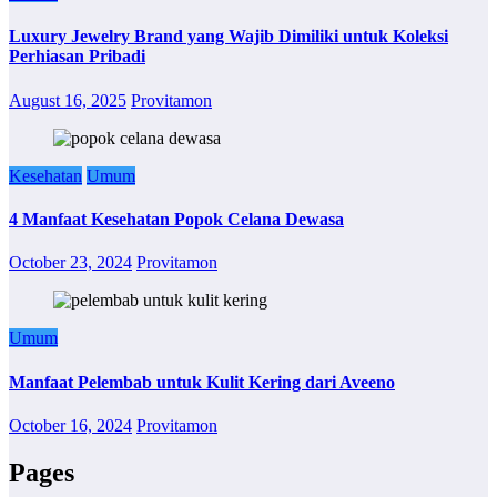
Luxury Jewelry Brand yang Wajib Dimiliki untuk Koleksi
Perhiasan Pribadi
August 16, 2025
Provitamon
Kesehatan
Umum
4 Manfaat Kesehatan Popok Celana Dewasa
October 23, 2024
Provitamon
Umum
Manfaat Pelembab untuk Kulit Kering dari Aveeno
October 16, 2024
Provitamon
Pages