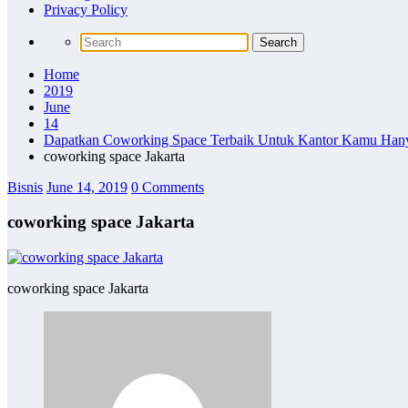
Privacy Policy
Home
2019
June
14
Dapatkan Coworking Space Terbaik Untuk Kantor Kamu Han
coworking space Jakarta
Bisnis
June 14, 2019
0 Comments
coworking space Jakarta
coworking space Jakarta