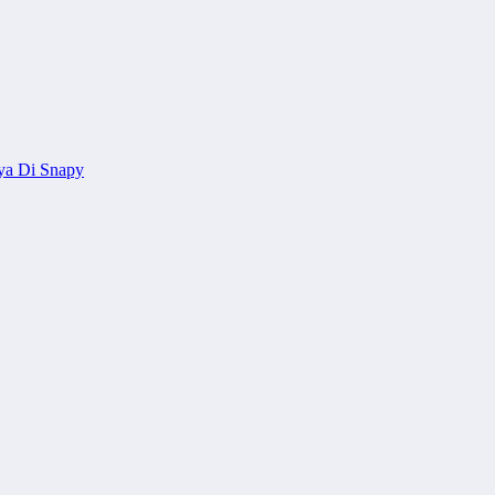
ya Di Snapy