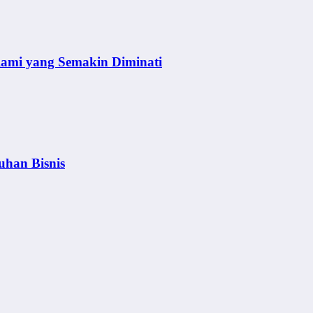
lami yang Semakin Diminati
uhan Bisnis