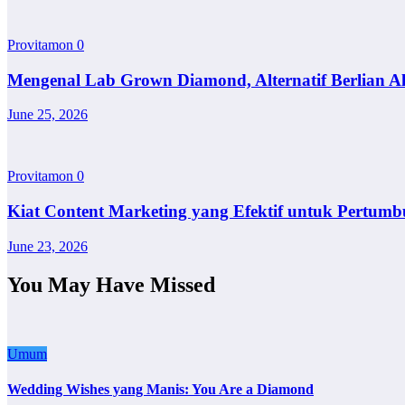
Provitamon
0
Mengenal Lab Grown Diamond, Alternatif Berlian A
June 25, 2026
Provitamon
0
Kiat Content Marketing yang Efektif untuk Pertumb
June 23, 2026
You May Have Missed
Umum
Wedding Wishes yang Manis: You Are a Diamond