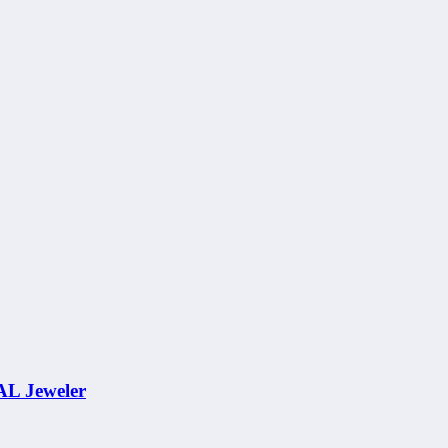
AL Jeweler