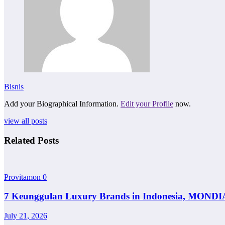
Bisnis
Add your Biographical Information.
Edit your Profile
now.
view all posts
Related Posts
Provitamon
0
7 Keunggulan Luxury Brands in Indonesia, MONDI
July 21, 2026