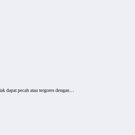
idak dapat pecah atau tergores dengan…