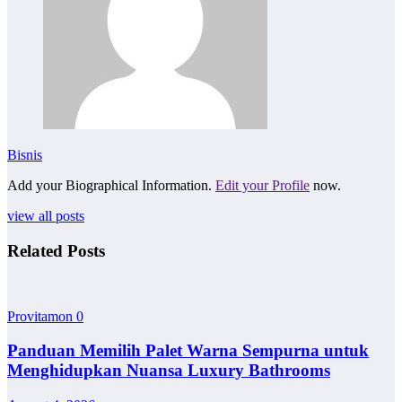
Bisnis
Add your Biographical Information.
Edit your Profile
now.
view all posts
Related Posts
Provitamon
0
Panduan Memilih Palet Warna Sempurna untuk
Menghidupkan Nuansa Luxury Bathrooms