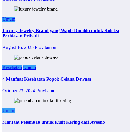
Umum
Luxury Jewelry Brand yang Wajib Dimiliki untuk Koleksi
Perhiasan Pribadi
August 16, 2025
Provitamon
Kesehatan
Umum
4 Manfaat Kesehatan Popok Celana Dewasa
October 23, 2024
Provitamon
Umum
Manfaat Pelembab untuk Kulit Kering dari Aveeno