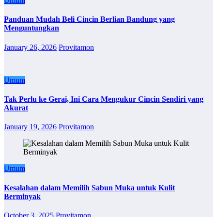
Umum
Panduan Mudah Beli Cincin Berlian Bandung yang
Menguntungkan
January 26, 2026
Provitamon
Umum
Tak Perlu ke Gerai, Ini Cara Mengukur Cincin Sendiri yang
Akurat
January 19, 2026
Provitamon
Umum
Kesalahan dalam Memilih Sabun Muka untuk Kulit
Berminyak
October 3, 2025
Provitamon