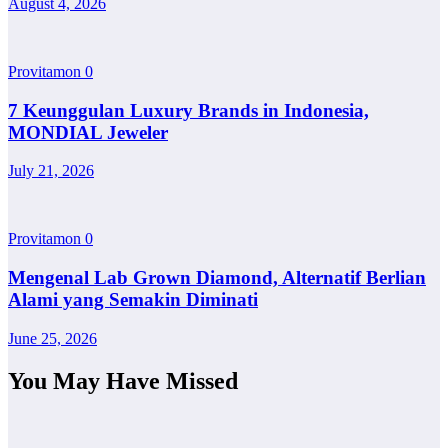
August 4, 2026
Provitamon
0
7 Keunggulan Luxury Brands in Indonesia,
MONDIAL Jeweler
July 21, 2026
Provitamon
0
Mengenal Lab Grown Diamond, Alternatif Berlian
Alami yang Semakin Diminati
June 25, 2026
You May Have Missed