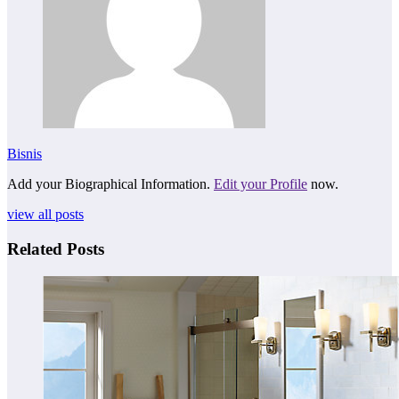
Bisnis
Add your Biographical Information.
Edit your Profile
now.
view all posts
Related Posts