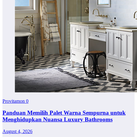
Provitamon
0
Panduan Memilih Palet Warna Sempurna untuk
Menghidupkan Nuansa Luxury Bathrooms
August 4, 2026