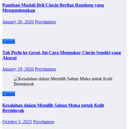
Panduan Mudah Beli Cincin Berlian Bandung yang
Menguntungkan
January 26, 2026
Provitamon
Umum
Tak Perlu ke Gerai, Ini Cara Mengukur Cincin Sendiri yang
Akurat
January 19, 2026
Provitamon
Umum
Kesalahan dalam Memilih Sabun Muka untuk Kulit
Berminyak
October 3, 2025
Provitamon