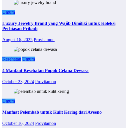
Umum
Luxury Jewelry Brand yang Wajib Dimiliki untuk Koleksi
Perhiasan Pribadi
August 16, 2025
Provitamon
Kesehatan
Umum
4 Manfaat Kesehatan Popok Celana Dewasa
October 23, 2024
Provitamon
Umum
Manfaat Pelembab untuk Kulit Kering dari Aveeno
October 16, 2024
Provitamon