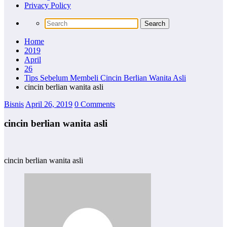
Privacy Policy
Home
2019
April
26
Tips Sebelum Membeli Cincin Berlian Wanita Asli
cincin berlian wanita asli
Bisnis
April 26, 2019
0 Comments
cincin berlian wanita asli
cincin berlian wanita asli