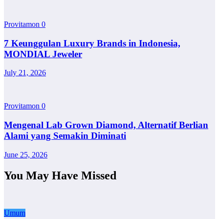
Provitamon
0
7 Keunggulan Luxury Brands in Indonesia,
MONDIAL Jeweler
July 21, 2026
Provitamon
0
Mengenal Lab Grown Diamond, Alternatif Berlian
Alami yang Semakin Diminati
June 25, 2026
You May Have Missed
Umum