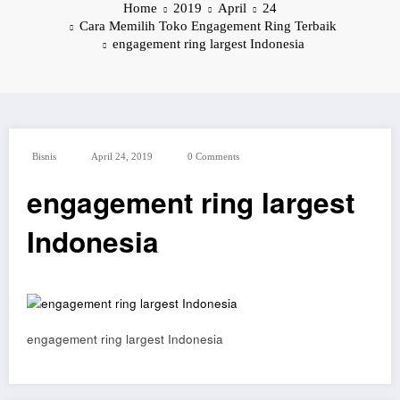
Home
2019
April
24
Cara Memilih Toko Engagement Ring Terbaik
engagement ring largest Indonesia
Bisnis
April 24, 2019
0 Comments
engagement ring largest
Indonesia
engagement ring largest Indonesia