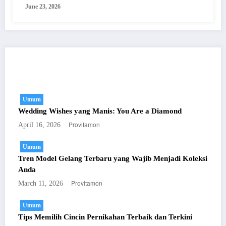
June 23, 2026
You May Have Missed
Umum
Wedding Wishes yang Manis: You Are a Diamond
Provitamon
April 16, 2026
Umum
Tren Model Gelang Terbaru yang Wajib Menjadi Koleksi
Anda
Provitamon
March 11, 2026
Umum
Tips Memilih Cincin Pernikahan Terbaik dan Terkini