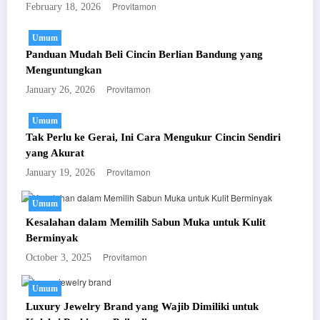
Provitamon
February 18, 2026
Umum
Panduan Mudah Beli Cincin Berlian Bandung yang
Menguntungkan
Provitamon
January 26, 2026
Umum
Tak Perlu ke Gerai, Ini Cara Mengukur Cincin Sendiri
yang Akurat
Provitamon
January 19, 2026
Umum
Kesalahan dalam Memilih Sabun Muka untuk Kulit
Berminyak
Provitamon
October 3, 2025
Umum
Luxury Jewelry Brand yang Wajib Dimiliki untuk