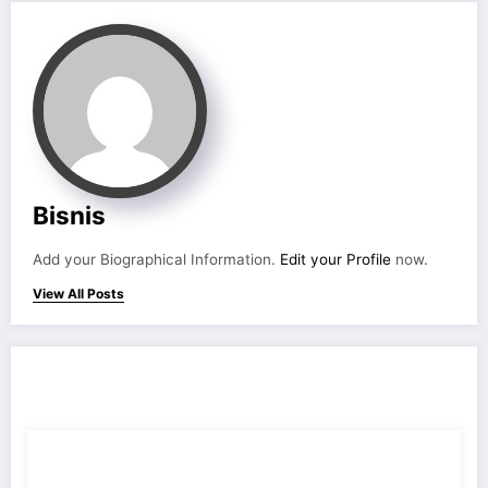
Bisnis
Add your Biographical Information.
Edit your Profile
now.
View All Posts
RELATED POSTS