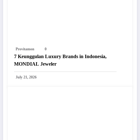
Provitamon
0
7 Keunggulan Luxury Brands in Indonesia,
MONDIAL Jeweler
July 21, 2026