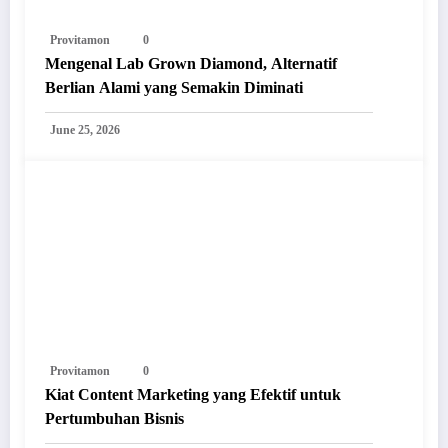
Provitamon
0
Mengenal Lab Grown Diamond, Alternatif
Berlian Alami yang Semakin Diminati
June 25, 2026
Provitamon
0
Kiat Content Marketing yang Efektif untuk
Pertumbuhan Bisnis