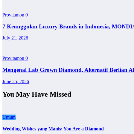
Provitamon
0
7 Keunggulan Luxury Brands in Indonesia, MONDI
July 21, 2026
Provitamon
0
Mengenal Lab Grown Diamond, Alternatif Berlian A
June 25, 2026
You May Have Missed
Umum
Wedding Wishes yang Manis: You Are a Diamond