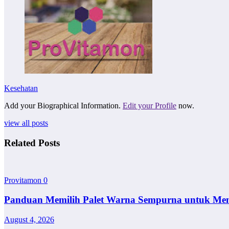
Kesehatan
Add your Biographical Information.
Edit your Profile
now.
view all posts
Related Posts
Provitamon
0
Panduan Memilih Palet Warna Sempurna untuk Me
August 4, 2026