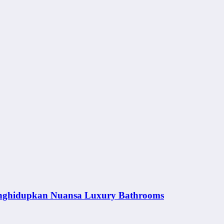
nghidupkan Nuansa Luxury Bathrooms