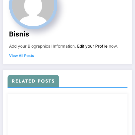
Bisnis
Add your Biographical Information.
Edit your Profile
now.
View All Posts
RELATED POSTS