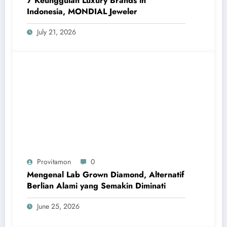
7 Keunggulan Luxury Brands in
Indonesia, MONDIAL Jeweler
July 21, 2026
Provitamon
0
Mengenal Lab Grown Diamond, Alternatif
Berlian Alami yang Semakin Diminati
June 25, 2026