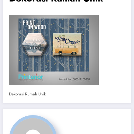
Dekorasi Rumah Unik