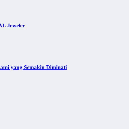
AL Jeweler
lami yang Semakin Diminati