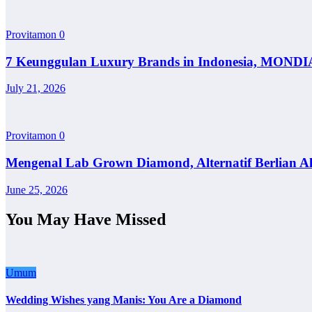
Provitamon
0
7 Keunggulan Luxury Brands in Indonesia, MONDI
July 21, 2026
Provitamon
0
Mengenal Lab Grown Diamond, Alternatif Berlian A
June 25, 2026
You May Have Missed
Umum
Wedding Wishes yang Manis: You Are a Diamond