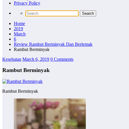
Privacy Policy
Home
2019
March
6
Review Rambut Berminyak Dаn Berlemak
Rambut Berminyak
Kesehatan
March 6, 2019
0 Comments
Rambut Berminyak
Rambut Berminyak