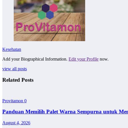
Kesehatan
Add your Biographical Information.
Edit your Profile
now.
view all posts
Related Posts
Provitamon
0
Panduan Memilih Palet Warna Sempurna untuk Me
August 4, 2026