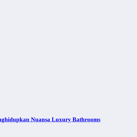
nghidupkan Nuansa Luxury Bathrooms