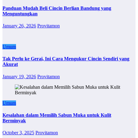
Panduan Mudah Beli Cincin Berlian Bandung yang
Menguntungkan
January 26, 2026
Provitamon
Umum
Tak Perlu ke Gerai, Ini Cara Mengukur Cincin Sendiri yang
Akurat
January 19, 2026
Provitamon
Umum
Kesalahan dalam Memilih Sabun Muka untuk Kulit
Berminyak
October 3, 2025
Provitamon