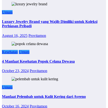
Umum
Luxury Jewelry Brand yang Wajib Dimiliki untuk Koleksi
Perhiasan Pribadi
August 16, 2025
Provitamon
Kesehatan
Umum
4 Manfaat Kesehatan Popok Celana Dewasa
October 23, 2024
Provitamon
Umum
Manfaat Pelembab untuk Kulit Kering dari Aveeno
October 16, 2024
Provitamon