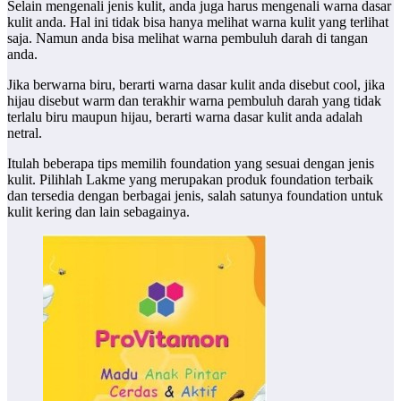
Selain mengenali jenis kulit, anda juga harus mengenali warna dasar
kulit anda. Hal ini tidak bisa hanya melihat warna kulit yang terlihat
saja. Namun anda bisa melihat warna pembuluh darah di tangan
anda.
Jika berwarna biru, berarti warna dasar kulit anda disebut cool, jika
hijau disebut warm dan terakhir warna pembuluh darah yang tidak
terlalu biru maupun hijau, berarti warna dasar kulit anda adalah
netral.
Itulah beberapa tips memilih foundation yang sesuai dengan jenis
kulit. Pilihlah Lakme yang merupakan produk foundation terbaik
dan tersedia dengan berbagai jenis, salah satunya foundation untuk
kulit kering dan lain sebagainya.