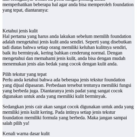
memperhatikan beberapa hal agar anda bisa memperoleh foundation
yang tepat, diantaranya:
Ketahui jenis kulit
Hal pertama yang harus anda lakukan sebelum memilih foundation
adalah mengetahui jenis kulit anda sendiri. Seperti yang disebutkan
tadi diatas bahwa setiap orang memiliki keluhan kulitnya sendiri,
baik itu berminyak, kering bahkan cenderung normal. Dengan
mengetahui dan memahami jenis kulit, anda bisa dengan mudah
menemukan jenis alas bedak yang cocok dengan kulit anda.
Pilih tekstur yang tepat
Perlu anda ketahui bahwa ada beberapa jenis tekstur foundation
yang dijual dipasaran. Perbedaan tersebut tentunya memiliki fungsi
yang berbeda juga. Diantaranya jenis padat yang sangat cocok
digunakan untuk anda yang memiliki kulit berminyak.
Sedangkan jenis cair akan sangat cocok digunakan untuk anda yang
memiliki jenis kulit kering. Pada intinya setiap jenis tekstur
foundation memiliki formula yang berbeda. Maka jangan sampai
salah pilih ya!
Kenali warna dasar kulit