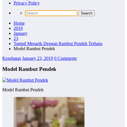
Privacy Policy
Home
2019
January
23
Tampil Menarik Dengan Rambut Pendek Terbaru
Model Rambut Pendek
Kesehatan
January 23, 2019
0 Comments
Model Rambut Pendek
Model Rambut Pendek