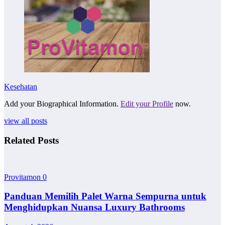
Kesehatan
Add your Biographical Information.
Edit your Profile
now.
view all posts
Related Posts
Provitamon
0
Panduan Memilih Palet Warna Sempurna untuk
Menghidupkan Nuansa Luxury Bathrooms