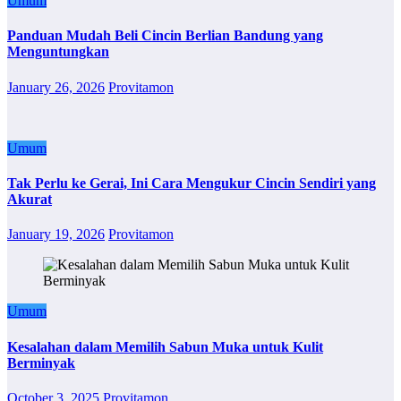
Umum
Panduan Mudah Beli Cincin Berlian Bandung yang
Menguntungkan
January 26, 2026
Provitamon
Umum
Tak Perlu ke Gerai, Ini Cara Mengukur Cincin Sendiri yang
Akurat
January 19, 2026
Provitamon
Umum
Kesalahan dalam Memilih Sabun Muka untuk Kulit
Berminyak
October 3, 2025
Provitamon