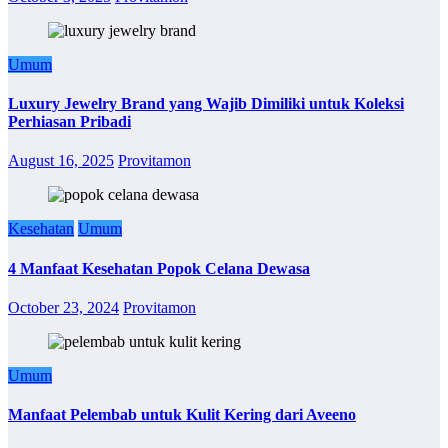
Umum
Luxury Jewelry Brand yang Wajib Dimiliki untuk Koleksi
Perhiasan Pribadi
August 16, 2025
Provitamon
Kesehatan
Umum
4 Manfaat Kesehatan Popok Celana Dewasa
October 23, 2024
Provitamon
Umum
Manfaat Pelembab untuk Kulit Kering dari Aveeno