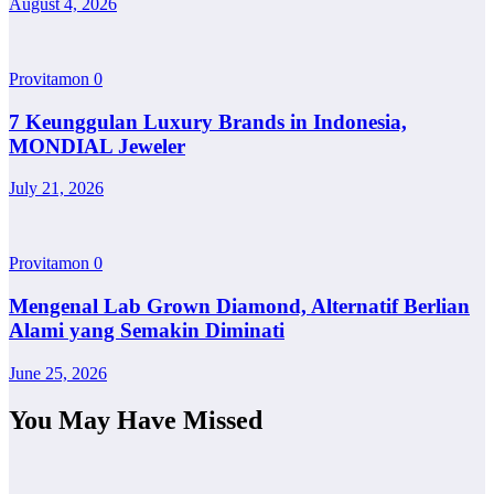
August 4, 2026
Provitamon
0
7 Keunggulan Luxury Brands in Indonesia,
MONDIAL Jeweler
July 21, 2026
Provitamon
0
Mengenal Lab Grown Diamond, Alternatif Berlian
Alami yang Semakin Diminati
June 25, 2026
You May Have Missed