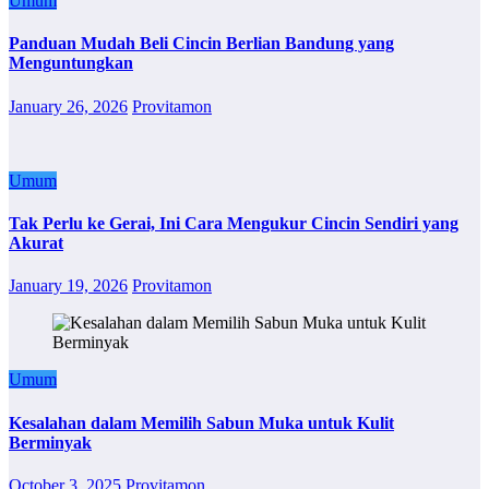
Umum
Panduan Mudah Beli Cincin Berlian Bandung yang
Menguntungkan
January 26, 2026
Provitamon
Umum
Tak Perlu ke Gerai, Ini Cara Mengukur Cincin Sendiri yang
Akurat
January 19, 2026
Provitamon
Umum
Kesalahan dalam Memilih Sabun Muka untuk Kulit
Berminyak
October 3, 2025
Provitamon