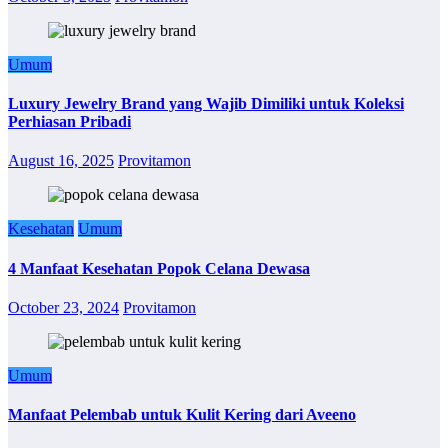
Umum
Luxury Jewelry Brand yang Wajib Dimiliki untuk Koleksi
Perhiasan Pribadi
August 16, 2025
Provitamon
Kesehatan
Umum
4 Manfaat Kesehatan Popok Celana Dewasa
October 23, 2024
Provitamon
Umum
Manfaat Pelembab untuk Kulit Kering dari Aveeno