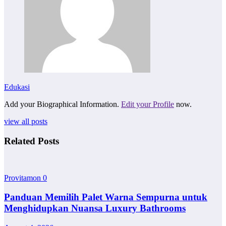
Edukasi
Add your Biographical Information.
Edit your Profile
now.
view all posts
Related Posts
Provitamon
0
Panduan Memilih Palet Warna Sempurna untuk
Menghidupkan Nuansa Luxury Bathrooms