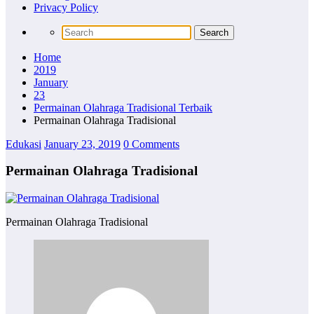
Privacy Policy
Home
2019
January
23
Permainan Olahraga Tradisional Terbaik
Permainan Olahraga Tradisional
Edukasi
January 23, 2019
0 Comments
Permainan Olahraga Tradisional
Permainan Olahraga Tradisional