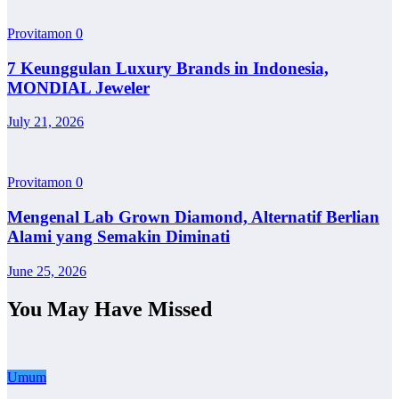
Provitamon
0
7 Keunggulan Luxury Brands in Indonesia,
MONDIAL Jeweler
July 21, 2026
Provitamon
0
Mengenal Lab Grown Diamond, Alternatif Berlian
Alami yang Semakin Diminati
June 25, 2026
You May Have Missed
Umum