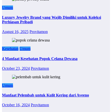
Umum
Luxury Jewelry Brand yang Wajib Dimiliki untuk Koleksi
Perhiasan Pribadi
August 16, 2025
Provitamon
Kesehatan
Umum
4 Manfaat Kesehatan Popok Celana Dewasa
October 23, 2024
Provitamon
Umum
Manfaat Pelembab untuk Kulit Kering dari Aveeno
October 16, 2024
Provitamon