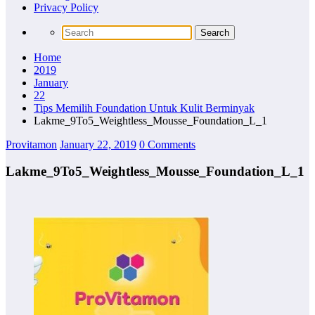
Privacy Policy
Home
2019
January
22
Tips Memilih Foundation Untuk Kulit Berminyak
Lakme_9To5_Weightless_Mousse_Foundation_L_1
Provitamon
January 22, 2019
0 Comments
Lakme_9To5_Weightless_Mousse_Foundation_L_1