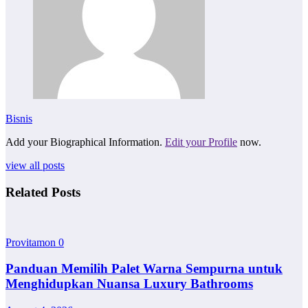
Bisnis
Add your Biographical Information.
Edit your Profile
now.
view all posts
Related Posts
Provitamon
0
Panduan Memilih Palet Warna Sempurna untuk
Menghidupkan Nuansa Luxury Bathrooms