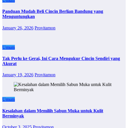
Umum
Panduan Mudah Beli Cincin Berlian Bandung yang
Menguntungkan
January 26, 2026
Provitamon
Umum
Tak Perlu ke Gerai, Ini Cara Mengukur Cincin Sendiri yang
Akurat
January 19, 2026
Provitamon
Umum
Kesalahan dalam Memilih Sabun Muka untuk Kulit
Berminyak
October 3, 2025
Provitamon