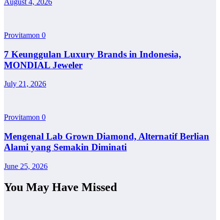
August 4, 2026
Provitamon
0
7 Keunggulan Luxury Brands in Indonesia,
MONDIAL Jeweler
July 21, 2026
Provitamon
0
Mengenal Lab Grown Diamond, Alternatif Berlian
Alami yang Semakin Diminati
June 25, 2026
You May Have Missed