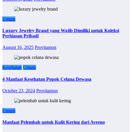
Umum
Luxury Jewelry Brand yang Wajib Dimiliki untuk Koleksi
Perhiasan Pribadi
August 16, 2025
Provitamon
Kesehatan
Umum
4 Manfaat Kesehatan Popok Celana Dewasa
October 23, 2024
Provitamon
Umum
Manfaat Pelembab untuk Kulit Kering dari Aveeno