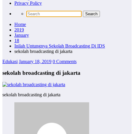
Privacy Policy
Home
2019
January
18
Inilah Untungnya Sekolah Broadcasting Di IDS
sekolah broadcasting di jakarta
Edukasi
January 18, 2019
0 Comments
sekolah broadcasting di jakarta
sekolah broadcasting di jakarta