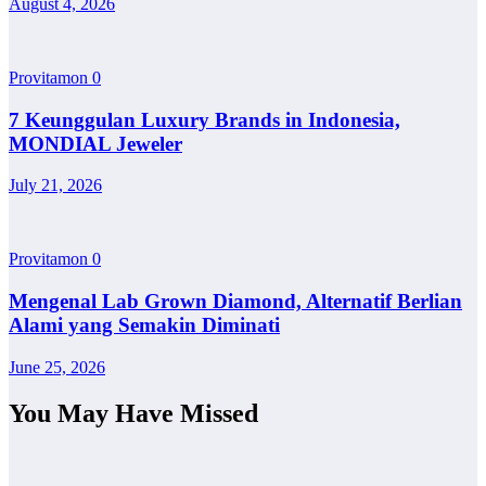
August 4, 2026
Provitamon
0
7 Keunggulan Luxury Brands in Indonesia,
MONDIAL Jeweler
July 21, 2026
Provitamon
0
Mengenal Lab Grown Diamond, Alternatif Berlian
Alami yang Semakin Diminati
June 25, 2026
You May Have Missed