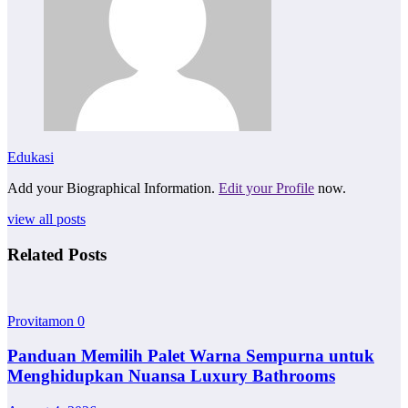
Edukasi
Add your Biographical Information.
Edit your Profile
now.
view all posts
Related Posts
Provitamon
0
Panduan Memilih Palet Warna Sempurna untuk
Menghidupkan Nuansa Luxury Bathrooms