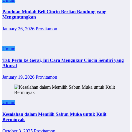
Umum
Panduan Mudah Beli Cincin Berlian Bandung yang
Menguntungkan
January 26, 2026
Provitamon
Umum
Tak Perlu ke Gerai, Ini Cara Mengukur Cincin Sendiri yang
Akurat
January 19, 2026
Provitamon
Umum
Kesalahan dalam Memilih Sabun Muka untuk Kulit
Berminyak
October 3, 2025
Provitamon