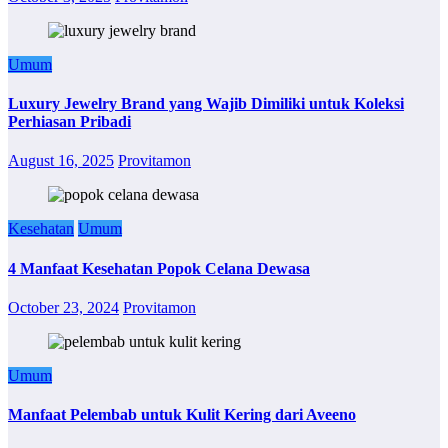
Umum
Luxury Jewelry Brand yang Wajib Dimiliki untuk Koleksi
Perhiasan Pribadi
August 16, 2025
Provitamon
Kesehatan
Umum
4 Manfaat Kesehatan Popok Celana Dewasa
October 23, 2024
Provitamon
Umum
Manfaat Pelembab untuk Kulit Kering dari Aveeno