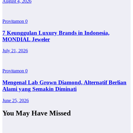
August 4, 2026
Provitamon
0
7 Keunggulan Luxury Brands in Indonesia,
MONDIAL Jeweler
July 21, 2026
Provitamon
0
Mengenal Lab Grown Diamond, Alternatif Berlian
Alami yang Semakin Diminati
June 25, 2026
You May Have Missed