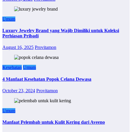
Umum
Luxury Jewelry Brand yang Wajib Dimiliki untuk Koleksi
Perhiasan Pribadi
August 16, 2025
Provitamon
Kesehatan
Umum
4 Manfaat Kesehatan Popok Celana Dewasa
October 23, 2024
Provitamon
Umum
Manfaat Pelembab untuk Kulit Kering dari Aveeno