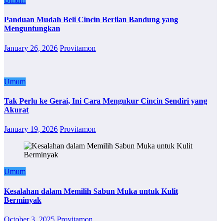
Umum
Panduan Mudah Beli Cincin Berlian Bandung yang
Menguntungkan
January 26, 2026
Provitamon
Umum
Tak Perlu ke Gerai, Ini Cara Mengukur Cincin Sendiri yang
Akurat
January 19, 2026
Provitamon
Umum
Kesalahan dalam Memilih Sabun Muka untuk Kulit
Berminyak
October 3, 2025
Provitamon