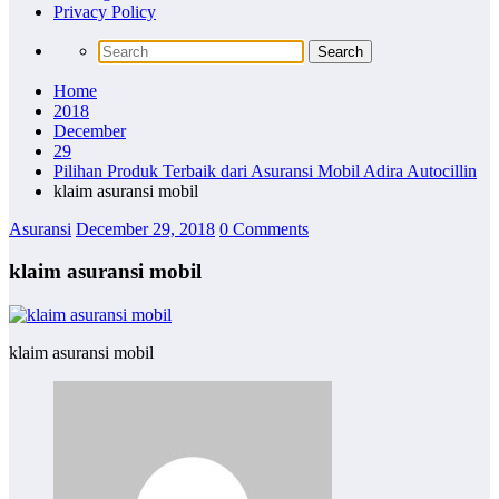
Privacy Policy
Home
2018
December
29
Pilihan Produk Terbaik dari Asuransi Mobil Adira Autocillin
klaim asuransi mobil
Asuransi
December 29, 2018
0 Comments
klaim asuransi mobil
klaim asuransi mobil