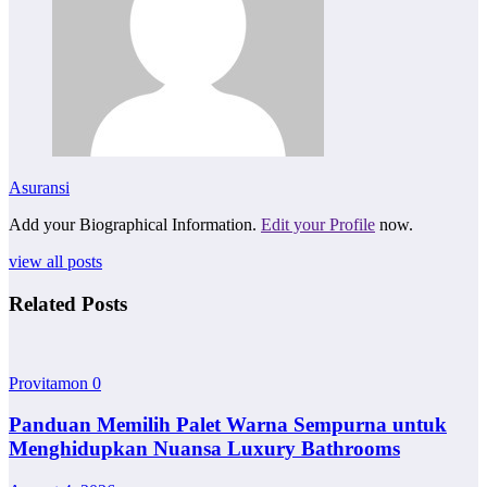
Asuransi
Add your Biographical Information.
Edit your Profile
now.
view all posts
Related Posts
Provitamon
0
Panduan Memilih Palet Warna Sempurna untuk
Menghidupkan Nuansa Luxury Bathrooms