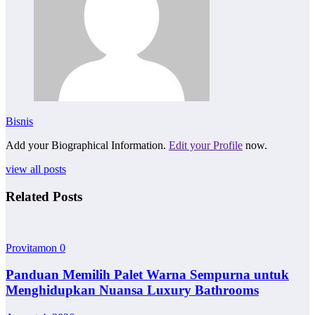
Bisnis
Add your Biographical Information.
Edit your Profile
now.
view all posts
Related Posts
Provitamon
0
Panduan Memilih Palet Warna Sempurna untuk
Menghidupkan Nuansa Luxury Bathrooms