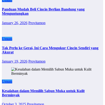
Umum
Panduan Mudah Beli Cincin Berlian Bandung yang
Menguntungkan
January 26, 2026
Provitamon
Umum
Tak Perlu ke Gerai, Ini Cara Mengukur Cincin Sendiri yang
Akurat
January 19, 2026
Provitamon
Umum
Kesalahan dalam Memilih Sabun Muka untuk Kulit
Berminyak
October 3, 2025
Provitamon