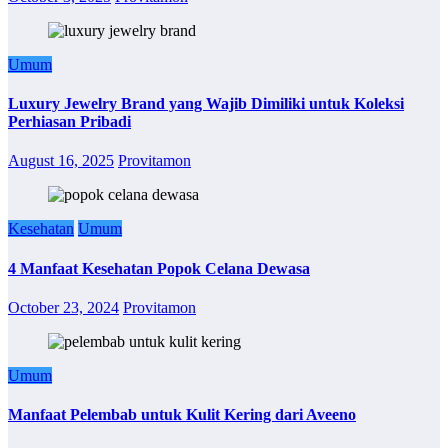
Umum
Luxury Jewelry Brand yang Wajib Dimiliki untuk Koleksi
Perhiasan Pribadi
August 16, 2025
Provitamon
Kesehatan
Umum
4 Manfaat Kesehatan Popok Celana Dewasa
October 23, 2024
Provitamon
Umum
Manfaat Pelembab untuk Kulit Kering dari Aveeno