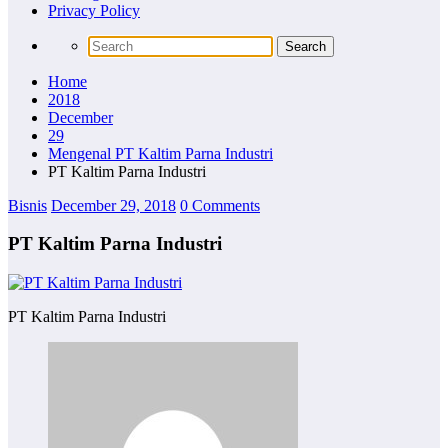
Privacy Policy
Home
2018
December
29
Mengenal PT Kaltim Parna Industri
PT Kaltim Parna Industri
Bisnis
December 29, 2018
0 Comments
PT Kaltim Parna Industri
PT Kaltim Parna Industri