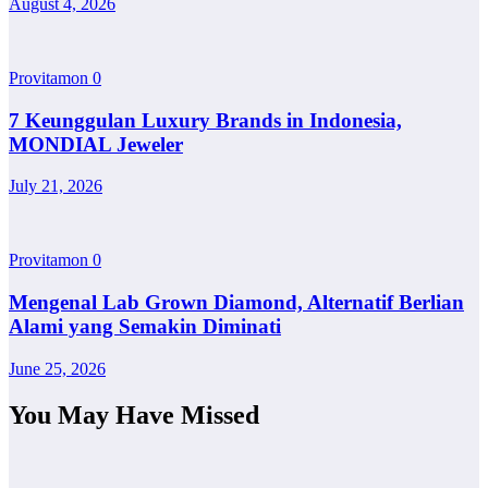
August 4, 2026
Provitamon
0
7 Keunggulan Luxury Brands in Indonesia,
MONDIAL Jeweler
July 21, 2026
Provitamon
0
Mengenal Lab Grown Diamond, Alternatif Berlian
Alami yang Semakin Diminati
June 25, 2026
You May Have Missed