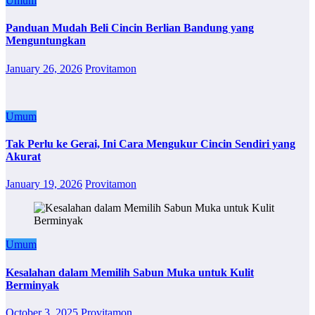
Umum
Panduan Mudah Beli Cincin Berlian Bandung yang
Menguntungkan
January 26, 2026
Provitamon
Umum
Tak Perlu ke Gerai, Ini Cara Mengukur Cincin Sendiri yang
Akurat
January 19, 2026
Provitamon
Umum
Kesalahan dalam Memilih Sabun Muka untuk Kulit
Berminyak
October 3, 2025
Provitamon