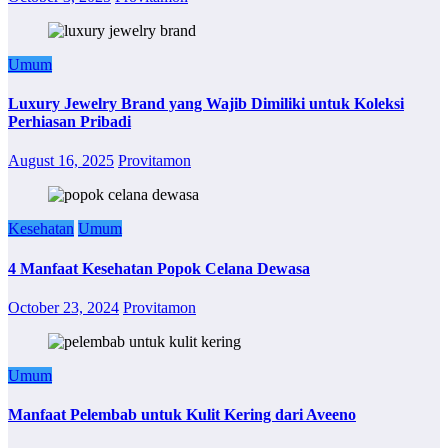
Umum
Luxury Jewelry Brand yang Wajib Dimiliki untuk Koleksi
Perhiasan Pribadi
August 16, 2025
Provitamon
Kesehatan
Umum
4 Manfaat Kesehatan Popok Celana Dewasa
October 23, 2024
Provitamon
Umum
Manfaat Pelembab untuk Kulit Kering dari Aveeno