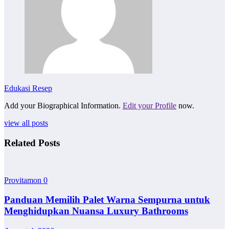
Edukasi Resep
Add your Biographical Information.
Edit your Profile
now.
view all posts
Related Posts
Provitamon
0
Panduan Memilih Palet Warna Sempurna untuk
Menghidupkan Nuansa Luxury Bathrooms