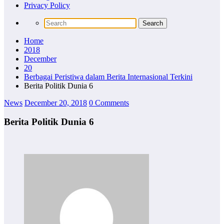
Privacy Policy
Home
2018
December
20
Berbagai Peristiwa dalam Berita Internasional Terkini
Berita Politik Dunia 6
News
December 20, 2018
0 Comments
Berita Politik Dunia 6