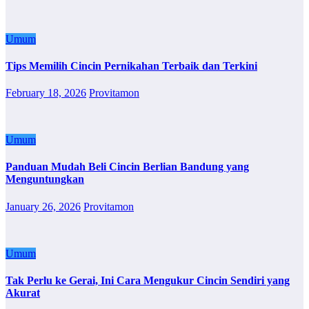
Umum
Tips Memilih Cincin Pernikahan Terbaik dan Terkini
February 18, 2026
Provitamon
Umum
Panduan Mudah Beli Cincin Berlian Bandung yang
Menguntungkan
January 26, 2026
Provitamon
Umum
Tak Perlu ke Gerai, Ini Cara Mengukur Cincin Sendiri yang
Akurat