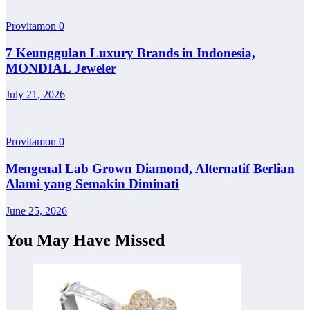
Provitamon
0
7 Keunggulan Luxury Brands in Indonesia,
MONDIAL Jeweler
July 21, 2026
Provitamon
0
Mengenal Lab Grown Diamond, Alternatif Berlian
Alami yang Semakin Diminati
June 25, 2026
You May Have Missed