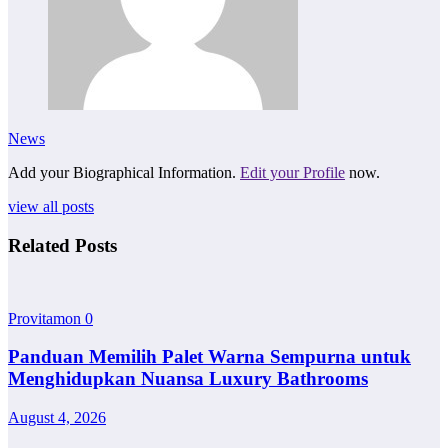
News
Add your Biographical Information.
Edit your Profile
now.
view all posts
Related Posts
Provitamon
0
Panduan Memilih Palet Warna Sempurna untuk
Menghidupkan Nuansa Luxury Bathrooms
August 4, 2026