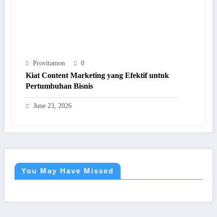
Provitamon
0
Kiat Content Marketing yang Efektif untuk
Pertumbuhan Bisnis
June 23, 2026
You May Have Missed