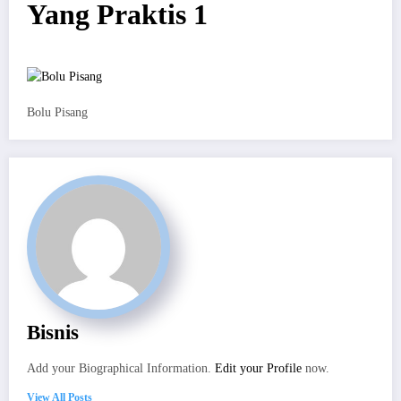
Yang Praktis 1
Bolu Pisang
Bisnis
Add your Biographical Information.
Edit your Profile
now.
View All Posts