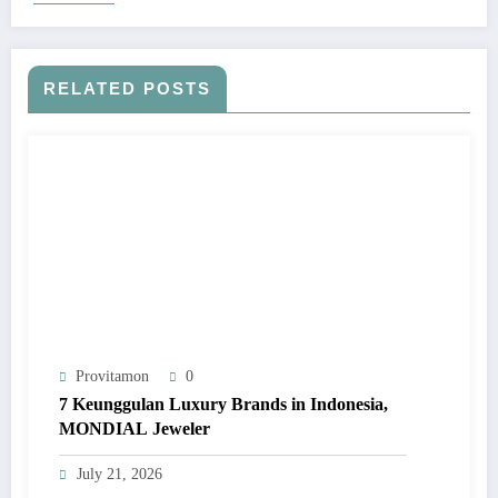
RELATED POSTS
Provitamon
0
7 Keunggulan Luxury Brands in Indonesia,
MONDIAL Jeweler
July 21, 2026