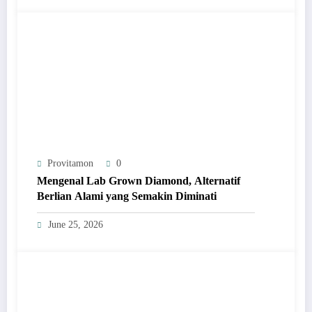
Provitamon
0
Mengenal Lab Grown Diamond, Alternatif
Berlian Alami yang Semakin Diminati
June 25, 2026