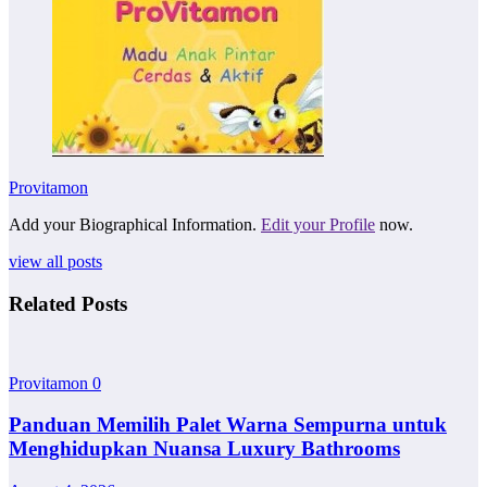
Provitamon
Add your Biographical Information.
Edit your Profile
now.
view all posts
Related Posts
Provitamon
0
Panduan Memilih Palet Warna Sempurna untuk
Menghidupkan Nuansa Luxury Bathrooms