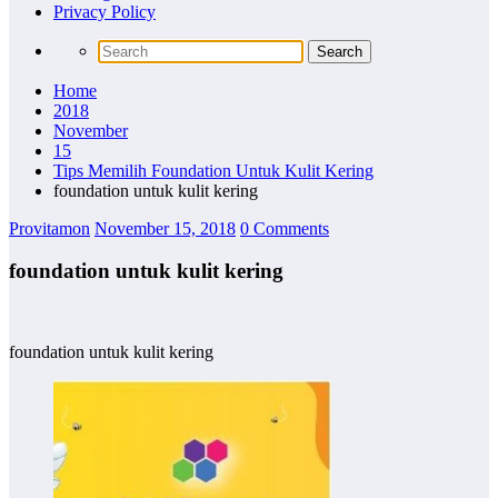
Privacy Policy
Home
2018
November
15
Tips Memilih Foundation Untuk Kulit Kering
foundation untuk kulit kering
Provitamon
November 15, 2018
0 Comments
foundation untuk kulit kering
foundation untuk kulit kering