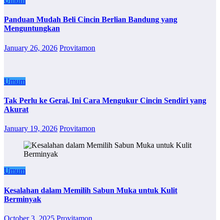
Umum
Panduan Mudah Beli Cincin Berlian Bandung yang
Menguntungkan
January 26, 2026
Provitamon
Umum
Tak Perlu ke Gerai, Ini Cara Mengukur Cincin Sendiri yang
Akurat
January 19, 2026
Provitamon
Umum
Kesalahan dalam Memilih Sabun Muka untuk Kulit
Berminyak
October 3, 2025
Provitamon