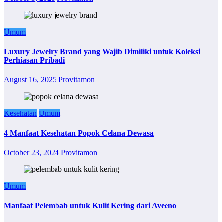
Umum
Luxury Jewelry Brand yang Wajib Dimiliki untuk Koleksi
Perhiasan Pribadi
August 16, 2025
Provitamon
Kesehatan
Umum
4 Manfaat Kesehatan Popok Celana Dewasa
October 23, 2024
Provitamon
Umum
Manfaat Pelembab untuk Kulit Kering dari Aveeno