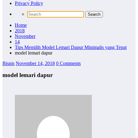
Privacy Policy
Home
2018
November
14
Tips Memilih Model Lemari Dapur Minimalis yang Tepat
model lemari dapur
Bisnis
November 14, 2018
0 Comments
model lemari dapur