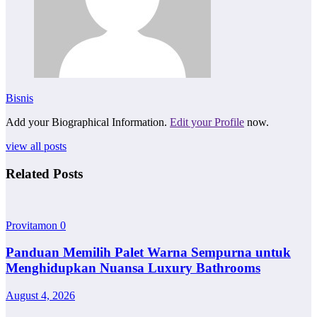
Bisnis
Add your Biographical Information.
Edit your Profile
now.
view all posts
Related Posts
Provitamon
0
Panduan Memilih Palet Warna Sempurna untuk
Menghidupkan Nuansa Luxury Bathrooms
August 4, 2026