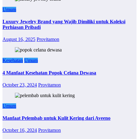
Umum
Luxury Jewelry Brand yang Wajib Dimiliki untuk Koleksi
Perhiasan Pribadi
August 16, 2025
Provitamon
Kesehatan
Umum
4 Manfaat Kesehatan Popok Celana Dewasa
October 23, 2024
Provitamon
Umum
Manfaat Pelembab untuk Kulit Kering dari Aveeno
October 16, 2024
Provitamon