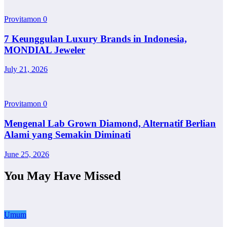
Provitamon
0
7 Keunggulan Luxury Brands in Indonesia,
MONDIAL Jeweler
July 21, 2026
Provitamon
0
Mengenal Lab Grown Diamond, Alternatif Berlian
Alami yang Semakin Diminati
June 25, 2026
You May Have Missed
Umum