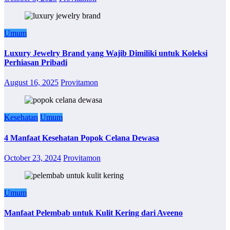
Umum
Luxury Jewelry Brand yang Wajib Dimiliki untuk Koleksi
Perhiasan Pribadi
August 16, 2025
Provitamon
Kesehatan
Umum
4 Manfaat Kesehatan Popok Celana Dewasa
October 23, 2024
Provitamon
Umum
Manfaat Pelembab untuk Kulit Kering dari Aveeno