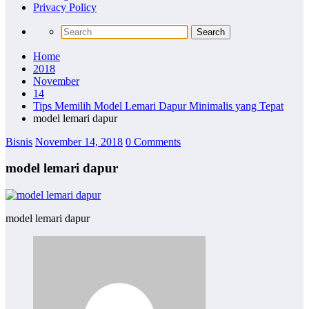
Privacy Policy
Home
2018
November
14
Tips Memilih Model Lemari Dapur Minimalis yang Tepat
model lemari dapur
Bisnis
November 14, 2018
0 Comments
model lemari dapur
model lemari dapur