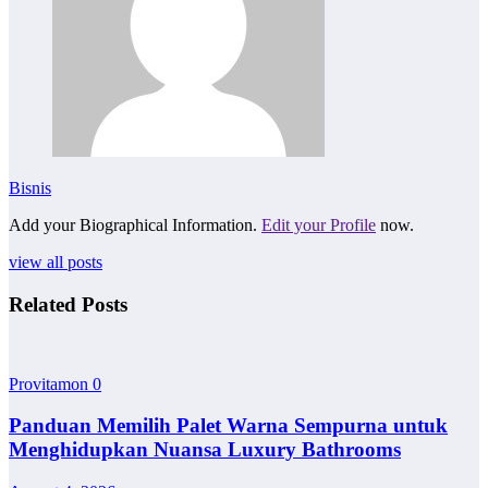
Bisnis
Add your Biographical Information.
Edit your Profile
now.
view all posts
Related Posts
Provitamon
0
Panduan Memilih Palet Warna Sempurna untuk
Menghidupkan Nuansa Luxury Bathrooms