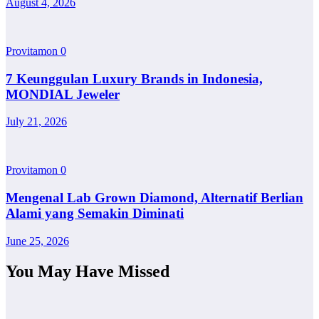
August 4, 2026
Provitamon
0
7 Keunggulan Luxury Brands in Indonesia,
MONDIAL Jeweler
July 21, 2026
Provitamon
0
Mengenal Lab Grown Diamond, Alternatif Berlian
Alami yang Semakin Diminati
June 25, 2026
You May Have Missed