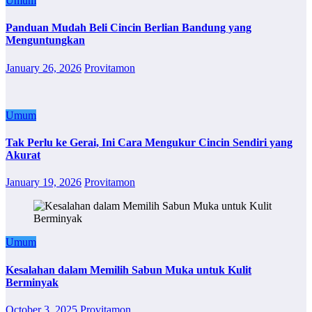
Umum
Panduan Mudah Beli Cincin Berlian Bandung yang
Menguntungkan
January 26, 2026
Provitamon
Umum
Tak Perlu ke Gerai, Ini Cara Mengukur Cincin Sendiri yang
Akurat
January 19, 2026
Provitamon
Umum
Kesalahan dalam Memilih Sabun Muka untuk Kulit
Berminyak
October 3, 2025
Provitamon