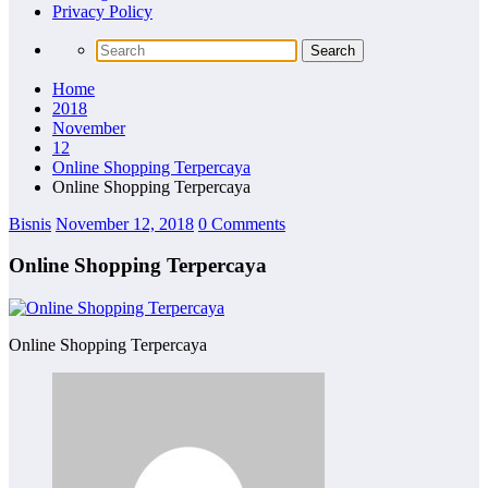
Privacy Policy
Home
2018
November
12
Online Shopping Terpercaya
Online Shopping Terpercaya
Bisnis
November 12, 2018
0 Comments
Online Shopping Terpercaya
Online Shopping Terpercaya