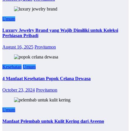
Umum
Luxury Jewelry Brand yang Wajib Dimiliki untuk Koleksi
Perhiasan Pribadi
August 16, 2025
Provitamon
Kesehatan
Umum
4 Manfaat Kesehatan Popok Celana Dewasa
October 23, 2024
Provitamon
Umum
Manfaat Pelembab untuk Kulit Kering dari Aveeno