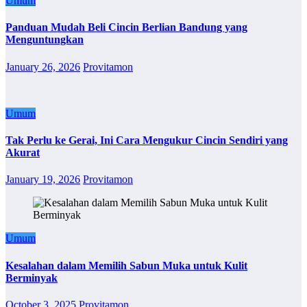
Umum
Panduan Mudah Beli Cincin Berlian Bandung yang
Menguntungkan
January 26, 2026
Provitamon
Umum
Tak Perlu ke Gerai, Ini Cara Mengukur Cincin Sendiri yang
Akurat
January 19, 2026
Provitamon
Umum
Kesalahan dalam Memilih Sabun Muka untuk Kulit
Berminyak
October 3, 2025
Provitamon