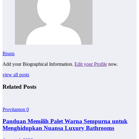
Bisnis
Add your Biographical Information.
Edit your Profile
now.
view all posts
Related Posts
Provitamon
0
Panduan Memilih Palet Warna Sempurna untuk
Menghidupkan Nuansa Luxury Bathrooms