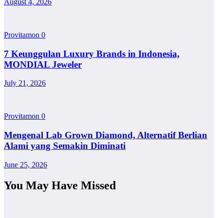
August 4, 2026
Provitamon
0
7 Keunggulan Luxury Brands in Indonesia,
MONDIAL Jeweler
July 21, 2026
Provitamon
0
Mengenal Lab Grown Diamond, Alternatif Berlian
Alami yang Semakin Diminati
June 25, 2026
You May Have Missed