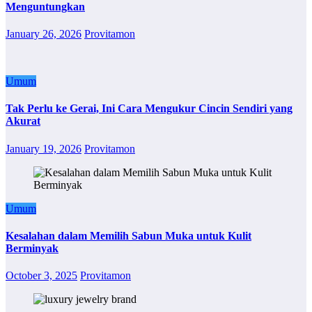
Menguntungkan
January 26, 2026
Provitamon
Umum
Tak Perlu ke Gerai, Ini Cara Mengukur Cincin Sendiri yang
Akurat
January 19, 2026
Provitamon
Umum
Kesalahan dalam Memilih Sabun Muka untuk Kulit
Berminyak
October 3, 2025
Provitamon