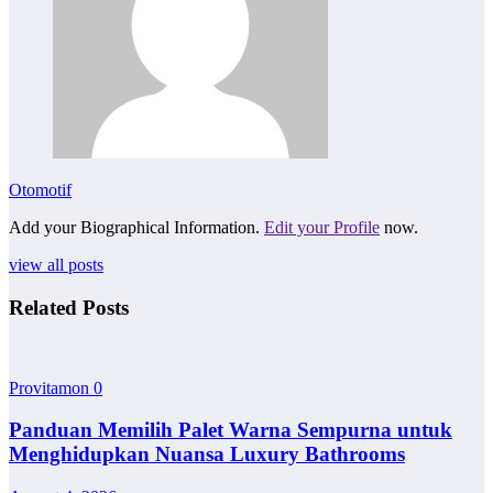
Otomotif
Add your Biographical Information.
Edit your Profile
now.
view all posts
Related Posts
Provitamon
0
Panduan Memilih Palet Warna Sempurna untuk
Menghidupkan Nuansa Luxury Bathrooms