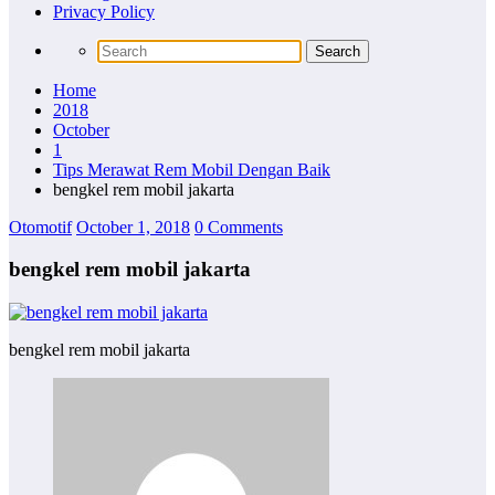
Privacy Policy
Home
2018
October
1
Tips Merawat Rem Mobil Dengan Baik
bengkel rem mobil jakarta
Otomotif
October 1, 2018
0 Comments
bengkel rem mobil jakarta
bengkel rem mobil jakarta