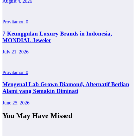
August 4, 2026
Provitamon
0
7 Keunggulan Luxury Brands in Indonesia,
MONDIAL Jeweler
July 21, 2026
Provitamon
0
Mengenal Lab Grown Diamond, Alternatif Berlian
Alami yang Semakin Diminati
June 25, 2026
You May Have Missed