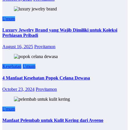
Umum
Luxury Jewelry Brand yang Wajib Dimiliki untuk Koleksi
Perhiasan Pribadi
August 16, 2025
Provitamon
Kesehatan
Umum
4 Manfaat Kesehatan Popok Celana Dewasa
October 23, 2024
Provitamon
Umum
Manfaat Pelembab untuk Kulit Kering dari Aveeno