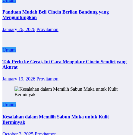
Umum
Panduan Mudah Beli Cincin Berlian Bandung yang
Menguntungkan
January 26, 2026
Provitamon
Umum
Tak Perlu ke Gerai, Ini Cara Mengukur Cincin Sendiri yang
Akurat
January 19, 2026
Provitamon
Umum
Kesalahan dalam Memilih Sabun Muka untuk Kulit
Berminyak
October 3, 2025
Provitamon