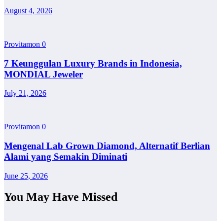
August 4, 2026
Provitamon
0
7 Keunggulan Luxury Brands in Indonesia,
MONDIAL Jeweler
July 21, 2026
Provitamon
0
Mengenal Lab Grown Diamond, Alternatif Berlian
Alami yang Semakin Diminati
June 25, 2026
You May Have Missed