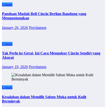
Umum
Panduan Mudah Beli Cincin Berlian Bandung yang
Menguntungkan
January 26, 2026
Provitamon
Umum
Tak Perlu ke Gerai, Ini Cara Mengukur Cincin Sendiri yang
Akurat
January 19, 2026
Provitamon
Umum
Kesalahan dalam Memilih Sabun Muka untuk Kulit
Berminyak