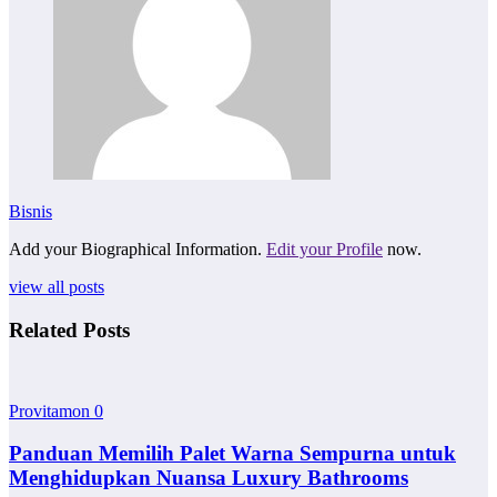
Bisnis
Add your Biographical Information.
Edit your Profile
now.
view all posts
Related Posts
Provitamon
0
Panduan Memilih Palet Warna Sempurna untuk
Menghidupkan Nuansa Luxury Bathrooms