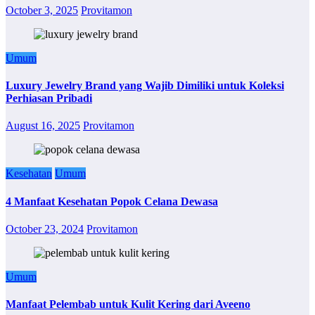
October 3, 2025
Provitamon
Umum
Luxury Jewelry Brand yang Wajib Dimiliki untuk Koleksi
Perhiasan Pribadi
August 16, 2025
Provitamon
Kesehatan
Umum
4 Manfaat Kesehatan Popok Celana Dewasa
October 23, 2024
Provitamon
Umum
Manfaat Pelembab untuk Kulit Kering dari Aveeno