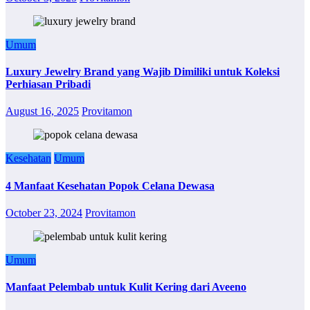
Umum
Luxury Jewelry Brand yang Wajib Dimiliki untuk Koleksi
Perhiasan Pribadi
August 16, 2025
Provitamon
Kesehatan
Umum
4 Manfaat Kesehatan Popok Celana Dewasa
October 23, 2024
Provitamon
Umum
Manfaat Pelembab untuk Kulit Kering dari Aveeno