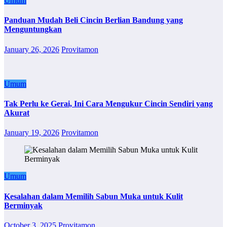
Umum
Panduan Mudah Beli Cincin Berlian Bandung yang
Menguntungkan
January 26, 2026
Provitamon
Umum
Tak Perlu ke Gerai, Ini Cara Mengukur Cincin Sendiri yang
Akurat
January 19, 2026
Provitamon
Umum
Kesalahan dalam Memilih Sabun Muka untuk Kulit
Berminyak
October 3, 2025
Provitamon