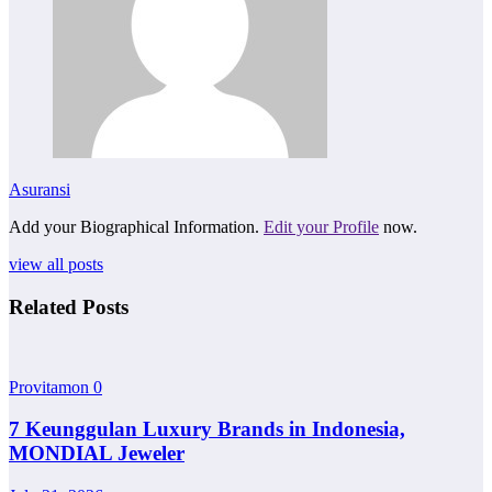
Asuransi
Add your Biographical Information.
Edit your Profile
now.
view all posts
Related Posts
Provitamon
0
7 Keunggulan Luxury Brands in Indonesia,
MONDIAL Jeweler