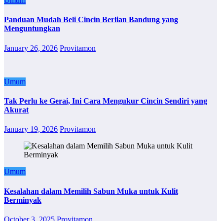
Umum
Panduan Mudah Beli Cincin Berlian Bandung yang
Menguntungkan
January 26, 2026
Provitamon
Umum
Tak Perlu ke Gerai, Ini Cara Mengukur Cincin Sendiri yang
Akurat
January 19, 2026
Provitamon
Umum
Kesalahan dalam Memilih Sabun Muka untuk Kulit
Berminyak
October 3, 2025
Provitamon