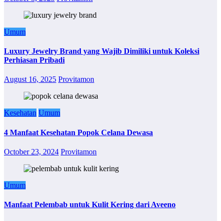
Umum
Luxury Jewelry Brand yang Wajib Dimiliki untuk Koleksi
Perhiasan Pribadi
August 16, 2025
Provitamon
Kesehatan
Umum
4 Manfaat Kesehatan Popok Celana Dewasa
October 23, 2024
Provitamon
Umum
Manfaat Pelembab untuk Kulit Kering dari Aveeno