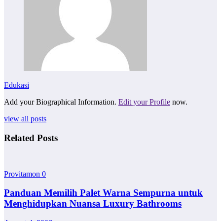
Edukasi
Add your Biographical Information.
Edit your Profile
now.
view all posts
Related Posts
Provitamon
0
Panduan Memilih Palet Warna Sempurna untuk
Menghidupkan Nuansa Luxury Bathrooms