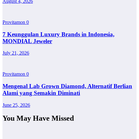
August 4, 2026
Provitamon
0
7 Keunggulan Luxury Brands in Indonesia,
MONDIAL Jeweler
July 21, 2026
Provitamon
0
Mengenal Lab Grown Diamond, Alternatif Berlian
Alami yang Semakin Diminati
June 25, 2026
You May Have Missed