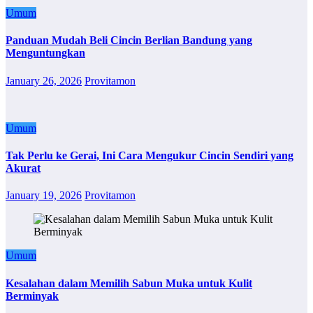
Umum
Panduan Mudah Beli Cincin Berlian Bandung yang
Menguntungkan
January 26, 2026
Provitamon
Umum
Tak Perlu ke Gerai, Ini Cara Mengukur Cincin Sendiri yang
Akurat
January 19, 2026
Provitamon
Umum
Kesalahan dalam Memilih Sabun Muka untuk Kulit
Berminyak