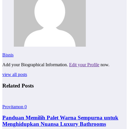
Bisnis
Add your Biographical Information.
Edit your Profile
now.
view all posts
Related Posts
Provitamon
0
Panduan Memilih Palet Warna Sempurna untuk
Menghidupkan Nuansa Luxury Bathrooms