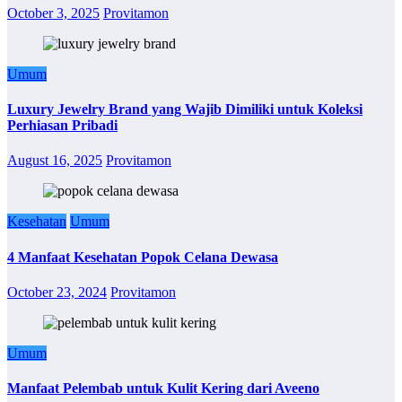
October 3, 2025
Provitamon
Umum
Luxury Jewelry Brand yang Wajib Dimiliki untuk Koleksi
Perhiasan Pribadi
August 16, 2025
Provitamon
Kesehatan
Umum
4 Manfaat Kesehatan Popok Celana Dewasa
October 23, 2024
Provitamon
Umum
Manfaat Pelembab untuk Kulit Kering dari Aveeno