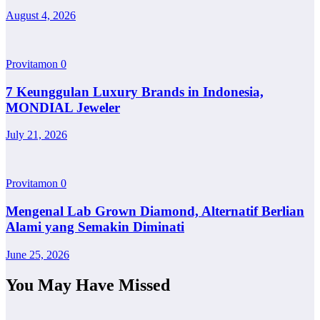
August 4, 2026
Provitamon
0
7 Keunggulan Luxury Brands in Indonesia,
MONDIAL Jeweler
July 21, 2026
Provitamon
0
Mengenal Lab Grown Diamond, Alternatif Berlian
Alami yang Semakin Diminati
June 25, 2026
You May Have Missed